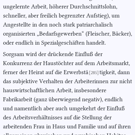
ungelernte Arbeit, höherer Durchschnittslohn,
schneller, aber freilich begrenzter Aufstieg), um
Angestellte in den noch stark patriarchalisch
organisierten „Bedarfsgewerben“ (Fleischer, Bäcker),
oder endlich in Spezialgeschäften handelt.
Sorgsam wird der drückende Einfluß der
Konkurrenz der Haustöchter auf dem Arbeitsmarkt,
ferner der Heirat auf die Erwerbstä
tigkeit, dann
[285]
das subjektive Verhalten der Arbeiterinnen zur nicht
hauswirtschaftlichen Arbeit, insbesondere
Fabrikarbeit (ganz überwiegend negativ), endlich
und namentlich aber auch umgekehrt der Einfluß
des Arbeitsverhältnisses auf die Stellung der
arbeitenden Frau in Haus und Familie und auf ihren