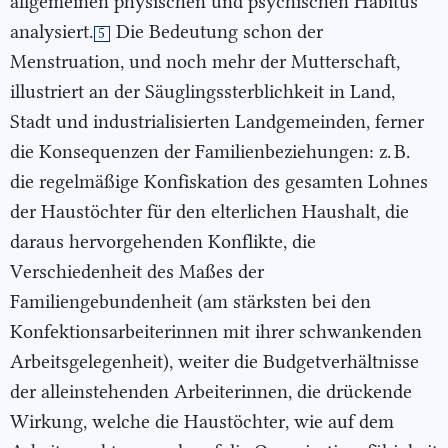
allgemeinen physischen und psychischen Habitus
analysiert.
Die Bedeutung schon der
5
Menstruation, und noch mehr der Mutterschaft,
illustriert an der Säuglingssterblichkeit in Land,
Stadt und industrialisierten Landgemeinden, ferner
die Konsequenzen der Familienbeziehungen: z. B.
die regelmäßige Konfiskation des gesamten Lohnes
der Haustöchter für den elterlichen Haushalt, die
daraus hervorgehenden Konflikte, die
Verschiedenheit des Maßes der
Familiengebundenheit (am stärksten bei den
Konfektionsarbeiterinnen mit ihrer schwankenden
Arbeitsgelegenheit), weiter die Budgetverhältnisse
der alleinstehenden Arbeiterinnen, die drückende
Wirkung, welche die Haustöchter, wie auf dem