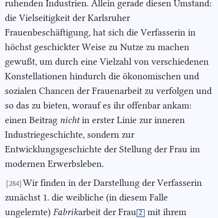
ruhenden Industrien. Allein gerade diesen Umstand:
die Vielseitigkeit der Karlsruher
Frauenbeschäftigung, hat sich die Verfasserin in
höchst geschickter Weise zu Nutze zu machen
gewußt, um durch eine Vielzahl von verschiedenen
Konstellationen hindurch die ökonomischen und
sozialen Chancen der Frauenarbeit zu verfolgen und
so das zu bieten, worauf es ihr offenbar ankam:
einen Beitrag
nicht
in erster Linie zur inneren
Industriegeschichte, sondern zur
Entwicklungsgeschichte der Stellung der Frau im
modernen Erwerbsleben.
Wir finden in der Darstellung der Verfasserin
[284]
zunächst 1. die weibliche (in diesem Falle
ungelernte)
Fabrik
arbeit der Frau
mit ihrem
2