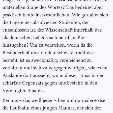
materiellen Sinne des Wortes? Das bedeutet aber
praktisch heute im wesentlichen: Wie gestaltet sich
die Lage eines absolvierten Studenten, der
entschlossen ist, der Wissenschaft innerhalb des
akademischen Lebens sich berufsmäßig
hinzugeben? Um zu verstehen, worin da die
Besonderheit unserer deutschen Verhältnisse
besteht, ist es zweckmäßig, vergleichend zu
verfahren und sich zu vergegenwärtigen, wie es im
Auslande dort aussieht, wo in dieser Hinsicht der
schärfste Gegensatz gegen uns besteht: in den
Vereinigten Staaten.
Bei uns – das weiß jeder – beginnt normalerweise
die Laufbahn eines jungen Mannes, der sich der