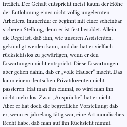
freilich. Der Gehalt entspricht meist kaum der Höhe
der Entlohnung eines nicht völlig ungelernten
Arbeiters. Immerhin: er beginnt mit einer scheinbar
sicheren Stellung, denn er ist fest besoldet. Allein
die Regel ist, daß ihm, wie unseren Assistenten,
gekündigt werden kann, und das hat er vielfach
rücksichtslos zu gewärtigen, wenn er den
Erwartungen nicht entspricht. Diese Erwartungen
aber gehen dahin, daß er „volle Häuser“ macht. Das
kann einem deutschen Privatdozenten nicht
passieren. Hat man ihn einmal, so wird man ihn
nicht mehr los. Zwar „Ansprüche“ hat er nicht.
Aber er hat doch die begreifliche Vorstellung: daß
er, wenn er jahrelang tätig war, eine Art moralisches
Recht habe, daß man auf ihn Rücksicht nimmt.