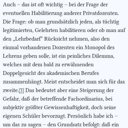
Auch – das ist oft wichtig – bei der Frage der
eventuellen Habilitierung anderer Privatdozenten.
Die Frage: ob man grundsätzlich jeden, als tüchtig
legitimierten, Gelehrten habilitieren oder ob man auf
den „Lehrbedarf“ Rücksicht nehmen, also den
einmal vorhandenen Dozenten ein Monopol des
Lehrens geben solle, ist ein peinliches Dilemma,
welches mit dem bald zu erwähnenden
Doppelgesicht des akademischen Berufes
zusammenhängt. Meist entscheidet man sich für das
zweite.
Das bedeutet aber eine Steigerung der
3
Gefahr, daß der betreffende Fachordinarius, bei
subjektiv größter Gewissenhaftigkeit, doch seine
eigenen Schüler bevorzugt. Persönlich habe ich –
um das zu sagen – den Grundsatz befolgt: daß ein