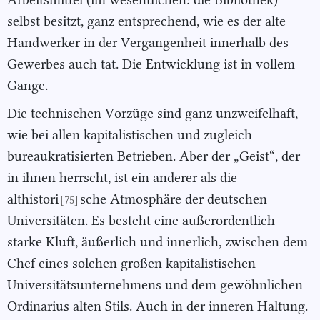
selbst besitzt, ganz entsprechend, wie es der alte
Handwerker in der Vergangenheit innerhalb des
Gewerbes auch tat. Die Entwicklung ist in vollem
Gange.
Die technischen Vorzüge sind ganz unzweifelhaft,
wie bei allen kapitalistischen und zugleich
bureaukratisierten Betrieben. Aber der „Geist“, der
in ihnen herrscht, ist ein anderer als die
althistori
sche Atmosphäre der deutschen
[75]
Universitäten. Es besteht eine außerordentlich
starke Kluft, äußerlich und innerlich, zwischen dem
Chef eines solchen großen kapitalistischen
Universitätsunternehmens und dem gewöhnlichen
Ordinarius alten Stils. Auch in der inneren Haltung.