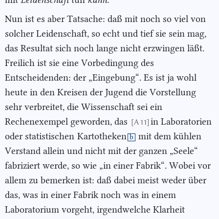
Nun ist es aber Tatsache: daß mit noch so viel von
solcher Leidenschaft, so echt und tief sie sein mag,
das Resultat sich noch lange nicht erzwingen läßt.
Freilich ist sie eine Vorbedingung des
Entscheidenden: der „Eingebung“. Es ist ja wohl
heute in den Kreisen der Jugend die Vorstellung
sehr verbreitet, die Wissenschaft sei ein
Rechenexempel geworden, das
in Laboratorien
[A 11]
oder statistischen
Kartotheken
mit dem kühlen
b
Verstand allein und nicht mit der ganzen „Seele“
fabriziert werde, so wie „in einer Fabrik“. Wobei vor
allem zu bemerken ist: daß dabei meist weder über
das, was in einer Fabrik noch was in einem
Laboratorium vorgeht, irgendwelche Klarheit