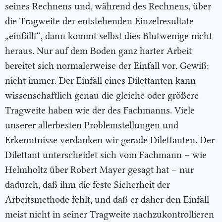
seines Rechnens und, während des Rechnens, über
die Tragweite der entstehenden Einzelresultate
„einfällt“, dann kommt selbst dies Blutwenige nicht
heraus. Nur auf dem Boden ganz harter Arbeit
bereitet sich normalerweise der Einfall vor. Gewiß:
nicht immer. Der Einfall eines Dilettanten kann
wissenschaftlich genau die gleiche oder größere
Tragweite haben wie der des Fachmanns. Viele
unserer allerbesten Problemstellungen und
Erkenntnisse verdanken wir gerade Dilettanten. Der
Dilettant unterscheidet sich vom Fachmann – wie
Helmholtz über Robert Mayer gesagt hat – nur
dadurch, daß ihm die feste Sicherheit der
Arbeitsmethode fehlt, und daß er daher den Einfall
meist nicht in seiner Tragweite nachzukontrollieren