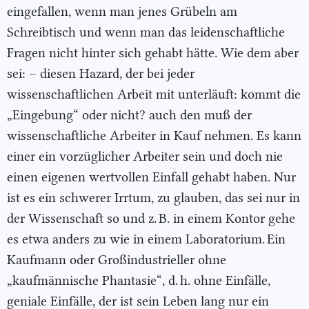
eingefallen, wenn man jenes Grübeln am
Schreibtisch und wenn man das leidenschaftliche
Fragen nicht hinter sich gehabt hätte. Wie dem aber
sei: – diesen Hazard, der bei jeder
wissenschaftlichen Arbeit mit unterläuft: kommt die
„Eingebung“ oder nicht? auch den muß der
wissenschaftliche Arbeiter in Kauf nehmen. Es kann
einer ein vorzüglicher Arbeiter sein und doch nie
einen eigenen wertvollen Einfall gehabt haben. Nur
ist es ein schwerer Irrtum, zu glauben, das sei nur in
der Wissenschaft so und z. B. in einem Kontor gehe
es etwa anders zu wie in einem Laboratorium. Ein
Kaufmann oder Großindustrieller ohne
„kaufmännische Phantasie“, d. h. ohne Einfälle,
geniale Einfälle, der ist sein Leben lang nur ein