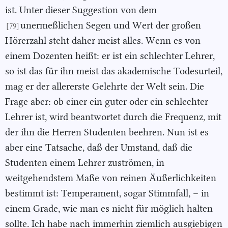
ist. Unter dieser Suggestion von dem
unermeßlichen Segen und Wert der großen
[79]
Hörerzahl steht daher meist alles. Wenn es von
einem Dozenten heißt: er ist ein schlechter Lehrer,
so ist das für ihn meist das akademische Todesurteil,
mag er der allererste Gelehrte der Welt sein. Die
Frage aber: ob einer ein guter oder ein schlechter
Lehrer ist, wird beantwortet durch die Frequenz, mit
der ihn die Herren Studenten beehren. Nun ist es
aber eine Tatsache, daß der Umstand, daß die
Studenten einem Lehrer zuströmen, in
weitgehendstem Maße von reinen Äußerlichkeiten
bestimmt ist: Temperament, sogar Stimmfall, – in
einem Grade, wie man es nicht für möglich halten
sollte. Ich habe nach immerhin ziemlich ausgiebigen