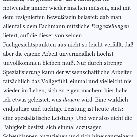
notwendig immer wieder machen müssen, sind mit
dem resignierten Bewußtsein belastet: daß man
allenfalls dem Fachmann nützliche
Fragestellungen
liefert, auf die dieser von seinen
Fachgesichtspunkten aus nicht so leicht verfällt, daß
aber die eigene Arbeit unvermeidlich höchst
unvollkommen bleiben muß. Nur durch strenge
Spezialisierung kann der wissenschaftliche Arbeiter
tatsächlich das Vollgefühl, einmal und vielleicht nie
wieder im Leben, sich zu eigen machen: hier habe
ich etwas geleistet, was
dauern
wird. Eine wirklich
endgültige und tüchtige Leistung ist heute stets:
eine spezialistische Leistung. Und wer also nicht die
Fähigkeit besitzt, sich einmal sozusagen
Scheuklappen anzuziehen und sich hineinzusteigern