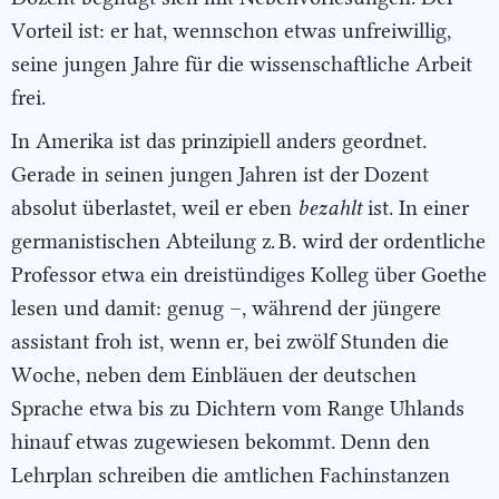
Vorteil ist: er hat, wennschon etwas unfreiwillig,
seine jungen Jahre für die wissenschaftliche Arbeit
frei.
In Amerika ist das prinzipiell anders geordnet.
Gerade in seinen jungen Jahren ist der Dozent
absolut überlastet, weil er eben
bezahlt
ist. In einer
germanistischen Abteilung z. B. wird der ordentliche
Professor etwa ein dreistündiges Kolleg über Goethe
lesen und damit: genug –, während der jüngere
assistant froh ist, wenn er, bei zwölf Stunden die
Woche, neben dem Einbläuen der deutschen
Sprache etwa bis zu Dichtern vom Range Uhlands
hinauf etwas zugewiesen bekommt. Denn den
Lehrplan schreiben die amtlichen Fachinstanzen