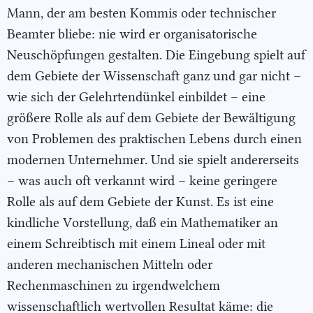
Mann, der am besten Kommis oder technischer
Beamter bliebe: nie wird er organisatorische
Neuschöpfungen gestalten. Die Eingebung spielt auf
dem Gebiete der Wissenschaft ganz und gar nicht –
wie sich der Gelehrtendünkel einbildet – eine
größere Rolle als auf dem Gebiete der Bewältigung
von Problemen des praktischen Lebens durch einen
modernen Unternehmer. Und sie spielt andererseits
– was auch oft verkannt wird – keine geringere
Rolle als auf dem Gebiete der Kunst. Es ist eine
kindliche Vorstellung, daß ein Mathematiker an
einem Schreibtisch mit einem Lineal oder mit
anderen mechanischen Mitteln oder
Rechenmaschinen zu irgendwelchem
wissenschaftlich wertvollen Resultat käme: die