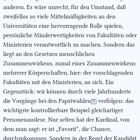
anderen. Es wäre unrecht, für den Umstand, daß
zweifellos so viele Mittelmäßigkeiten an den
Universitäten eine hervorragende Rolle spielen,
persönliche Minderwertigkeiten von Fakultäten oder
Ministerien verantwortlich zu machen. Sondern das
liegt an den Gesetzen menschlichen
Zusammenwirkens, zumal eines Zusammenwirkens
mehrerer Körperschaften, hier: der vorschlagenden
Fakultäten mit den Ministerien, an sich. Ein
Gegenstück: wir können durch viele Jahrhunderte
die Vorgänge bei den Papstwahlen
verfolgen: das
9
wichtigste kontrollierbare Beispiel gleichartiger
Personenauslese. Nur selten hat der Kardinal, von
dem man sagt: er ist „Favorit“, die Chance,
durchzukommen. Sondern in der Regel der Kandidat