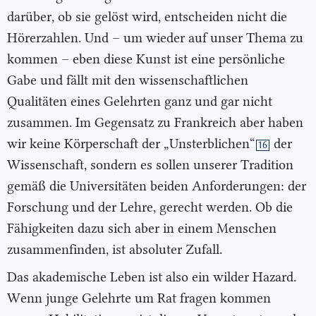
darüber, ob sie gelöst wird, entscheiden nicht die
Hörerzahlen. Und – um wieder auf unser Thema zu
kommen – eben diese Kunst ist eine persönliche
Gabe und fällt mit den wissenschaftlichen
Qualitäten eines Gelehrten ganz und gar nicht
zusammen. Im Gegensatz zu Frankreich aber haben
wir keine Körperschaft der „Unsterblichen“
der
16
Wissenschaft, sondern es sollen unserer Tradition
gemäß die Universitäten beiden Anforderungen: der
Forschung und der Lehre, gerecht werden. Ob die
Fähigkeiten dazu sich aber in einem Menschen
zusammenfinden, ist absoluter Zufall.
Das akademische Leben ist also ein wilder Hazard.
Wenn junge Gelehrte um Rat fragen kommen