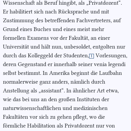
Wissenschaft als Beruf hingibt, als „Privatdozent“.
Er habilitiert sich nach Rücksprache und mit
Zustimmung des betreffenden Fachvertreters, auf
Grund eines Buches und eines meist mehr
formellen Examens vor der Fakultät, an einer
Universität und hält nun, unbesoldet, entgolten nur
durch das Kolleggeld der Studenten,
Vorlesungen,
1
deren Gegenstand er innerhalb seiner venia legendi
selbst bestimmt. In Amerika beginnt die Laufbahn
normalerweise ganz anders, nämlich durch
Anstellung als „assistant“. In ähnlicher Art etwa,
wie das bei uns an den großen Instituten der
naturwissenschaftlichen und medizinischen
Fakultäten vor sich zu gehen pflegt, wo die
förmliche Habilitation als Privatdozent nur von