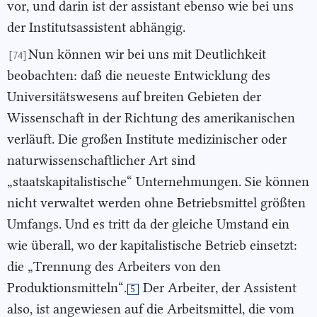
vor, und darin ist der assistant ebenso wie bei uns
der Institutsassistent abhängig.
Nun können wir bei uns mit Deutlichkeit
[74]
beobachten: daß die neueste Entwicklung des
Universitätswesens auf breiten Gebieten der
Wissenschaft in der Richtung des amerikanischen
verläuft. Die großen Institute medizinischer oder
naturwissenschaftlicher Art sind
„staatskapitalistische“ Unternehmungen. Sie können
nicht verwaltet werden ohne Betriebsmittel größten
Umfangs. Und es tritt da der gleiche Umstand ein
wie überall, wo der kapitalistische Betrieb einsetzt:
die „Trennung des Arbeiters von den
Produktionsmitteln“.
Der Arbeiter, der Assistent
5
also, ist angewiesen auf die Arbeitsmittel, die vom