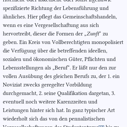
spezifizierte Richtung der Lebensführung und
ähnliches. Hier pflegt das Gemeinschaftshandeln,
wenn es eine Vergesellschaftung aus sich
hervortreibt, dieser die Formen der „
Zunft
“ zu
geben. Ein Kreis von Vollberechtigten monopolisiert
die Verfügung über die betreffenden ideellen,
sozialen und ökonomischen Güter, Pflichten und
Lebensstellungen als „Beruf“. Er läßt nur den zur
vollen Ausübung des gleichen Berufs zu, der 1. ein
Noviziat zwecks geregelter Vorbildung
durchgemacht, 2. seine Qualifikation dargetan, 3.
eventuell noch weitere Karenzzeiten und
Leistungen hinter sich hat. In ganz typischer Art
wiederholt sich das von den pennalistischen