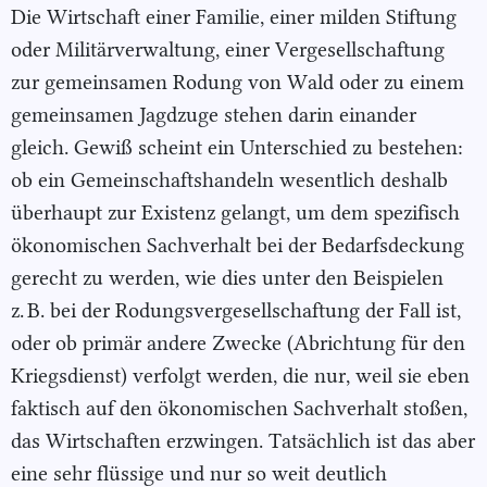
Die Wirtschaft einer Familie, einer milden Stiftung
oder Militärverwaltung, einer Vergesellschaftung
zur gemeinsamen Rodung von Wald oder zu einem
gemeinsamen Jagdzuge stehen darin einander
gleich. Gewiß scheint ein Unterschied zu bestehen:
ob ein Gemeinschaftshandeln wesentlich deshalb
überhaupt zur Existenz gelangt, um dem spezifisch
ökonomischen Sachverhalt bei der Bedarfsdeckung
gerecht zu werden, wie dies unter den Beispielen
z. B. bei der Rodungsvergesellschaftung der Fall ist,
oder ob primär andere Zwecke (Abrichtung für den
Kriegsdienst) verfolgt werden, die nur, weil sie eben
faktisch auf den ökonomischen Sachverhalt stoßen,
das Wirtschaften erzwingen. Tatsächlich ist das aber
eine sehr flüssige und nur so weit deutlich