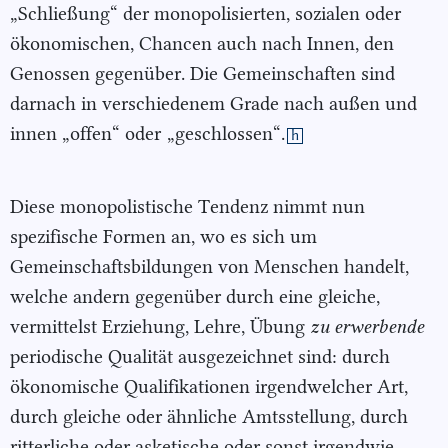
„Schließung“ der monopolisierten, sozialen oder
ökonomischen, Chancen auch nach Innen, den
Genossen gegenüber. Die Gemeinschaften sind
darnach in verschiedenem Grade nach außen und
innen „offen“ oder
„geschlossen“.
h
Diese monopolistische Tendenz nimmt nun
spezifische Formen an, wo es sich um
Gemeinschaftsbildungen von Menschen handelt,
welche andern gegenüber durch eine gleiche,
vermittelst Erziehung, Lehre, Übung
zu erwerbende
periodische Qualität ausgezeichnet sind: durch
ökonomische Qualifikationen irgendwelcher Art,
durch gleiche oder ähnliche Amtsstellung, durch
ritterliche oder asketische oder sonst irgendwie