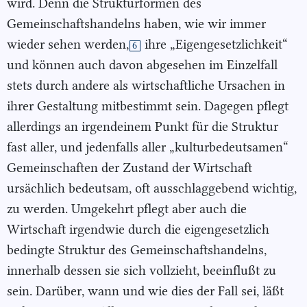
wird. Denn die Strukturformen des
Gemeinschaftshandelns haben, wie wir immer
wieder sehen werden,
ihre „Eigengesetzlichkeit“
6
und können auch davon abgesehen im Einzelfall
stets durch andere als wirtschaftliche Ursachen in
ihrer Gestaltung mitbestimmt sein. Dagegen pflegt
allerdings an irgendeinem Punkt für die Struktur
fast aller, und jedenfalls aller „kulturbedeutsamen“
Gemeinschaften der Zustand der Wirtschaft
ursächlich bedeutsam, oft ausschlaggebend wichtig,
zu werden. Umgekehrt pflegt aber auch die
Wirtschaft irgendwie durch die eigengesetzlich
bedingte Struktur des Gemeinschaftshandelns,
innerhalb dessen sie sich vollzieht, beeinflußt zu
sein. Darüber, wann und wie dies der Fall sei, läßt