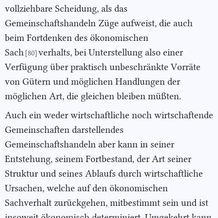
vollziehbare Scheidung, als das
Gemeinschaftshandeln Züge aufweist, die auch
beim Fortdenken des ökonomischen
Sach
verhalts, bei Unterstellung also einer
[80]
Verfügung über praktisch unbeschränkte Vorräte
von Gütern und möglichen Handlungen der
möglichen Art, die gleichen bleiben müßten.
Auch ein weder wirtschaftliche noch wirtschaftende
Gemeinschaften darstellendes
Gemeinschaftshandeln aber kann in seiner
Entstehung, seinem Fortbestand, der Art seiner
Struktur und seines Ablaufs durch wirtschaftliche
Ursachen, welche auf den ökonomischen
Sachverhalt zurückgehen, mitbestimmt sein und ist
insoweit ökonomisch determiniert. Umgekehrt kann