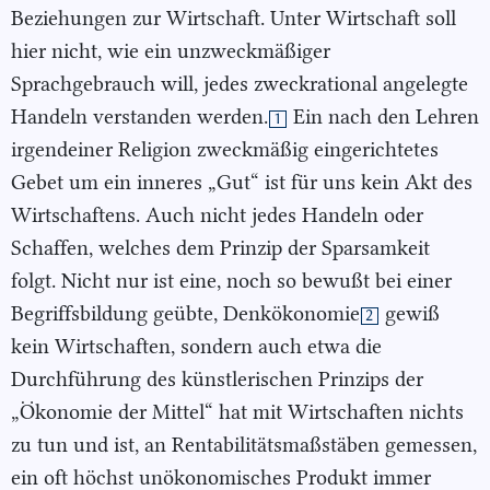
Beziehungen zur Wirtschaft. Unter Wirtschaft soll
hier nicht, wie ein unzweckmäßiger
Sprachgebrauch will, jedes zweckrational angelegte
Handeln verstanden werden.
Ein nach den Lehren
1
irgendeiner Religion zweckmäßig eingerichtetes
Gebet um ein inneres „Gut“ ist für uns kein Akt des
Wirtschaftens. Auch nicht jedes Handeln oder
Schaffen, welches dem Prinzip der Sparsamkeit
folgt. Nicht nur ist eine, noch so bewußt bei einer
Begriffsbildung geübte, Denkökonomie
gewiß
2
kein Wirtschaften, sondern auch etwa die
Durchführung des künstlerischen Prinzips der
„Ökonomie der Mittel“ hat mit Wirtschaften nichts
zu tun und ist, an Rentabilitätsmaßstäben gemessen,
ein oft höchst unökonomisches Produkt immer