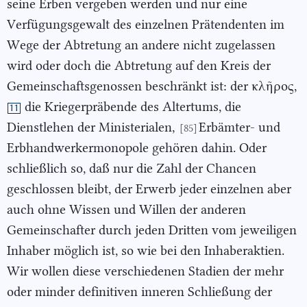
seine Erben vergeben werden und nur eine
Verfügungsgewalt des einzelnen Prätendenten im
Wege der Abtretung an andere nicht zugelassen
wird oder doch die Abtretung auf den Kreis der
Gemeinschaftsgenossen beschränkt ist: der κλῆρος,
die Kriegerpräbende des Altertums, die
11
Dienstlehen der Ministerialen,
Erbämter- und
[85]
Erbhandwerkermonopole gehören dahin. Oder
schließlich so, daß nur die Zahl der Chancen
geschlossen bleibt, der Erwerb jeder einzelnen aber
auch ohne Wissen und Willen der anderen
Gemeinschafter durch jeden Dritten vom jeweiligen
Inhaber möglich ist, so wie bei den Inhaberaktien.
Wir wollen diese verschiedenen Stadien der mehr
oder minder definitiven inneren Schließung der