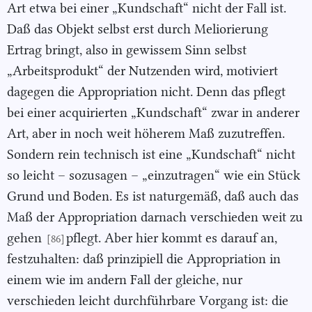
Art etwa bei einer „Kundschaft“ nicht der Fall ist.
Daß das Objekt selbst erst durch Meliorierung
Ertrag bringt, also in gewissem Sinn selbst
„Arbeitsprodukt“ der Nutzenden wird, motiviert
dagegen die Appropriation nicht. Denn das pflegt
bei einer acquirierten „Kundschaft“ zwar in anderer
Art, aber in noch weit höherem Maß zuzutreffen.
Sondern rein technisch ist eine „Kundschaft“ nicht
so leicht – sozusagen – „einzutragen“ wie ein Stück
Grund und Boden. Es ist naturgemäß, daß auch das
Maß der Appropriation darnach verschieden weit zu
gehen
pflegt. Aber hier kommt es darauf an,
[86]
festzuhalten: daß prinzipiell die Appropriation in
einem wie im andern Fall der gleiche, nur
verschieden leicht durchführbare Vorgang ist: die