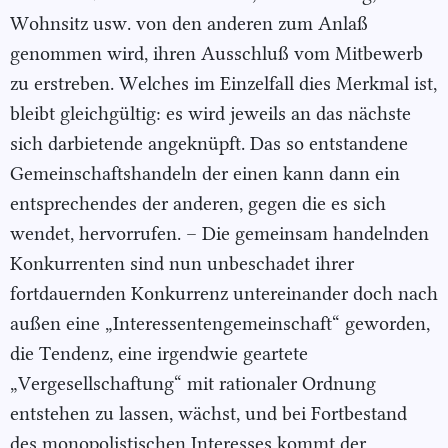
Wohnsitz usw. von den anderen zum Anlaß
genommen wird, ihren Ausschluß vom Mitbewerb
zu erstreben. Welches im Einzelfall dies Merkmal ist,
bleibt gleichgültig: es wird jeweils an das nächste
sich darbietende angeknüpft. Das so entstandene
Gemeinschaftshandeln der einen kann dann ein
entsprechendes der anderen, gegen die es sich
wendet, hervorrufen. – Die gemeinsam handelnden
Konkurrenten sind nun unbeschadet ihrer
fortdauernden Konkurrenz untereinander doch nach
außen eine „Interessentengemeinschaft“ geworden,
die Tendenz, eine irgendwie geartete
„Vergesellschaftung“ mit rationaler Ordnung
entstehen zu lassen, wächst, und bei Fortbestand
des monopolistischen Interesses kommt der