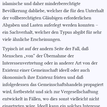
islamische und daher minderberechtigte
Bevölkerung dabliebe, welcher die für den Unterhalt
der vollberechtigten Gläubigen erforderlichen
Abgaben und Lasten auferlegt werden konnten –
ein Sachverhalt, welcher den Typus abgibt für sehr
viele ähnliche Erscheinungen.
Typisch ist auf der andern Seite der Fall, daß
Menschen „von“ der Übernahme der
Interessenvertretung oder in anderer Art von der
Existenz einer Gemeinschaft ideell oder auch
ökonomisch ihre Existenz fristen und daß
infolgedessen das Gemeinschaftshandeln propagiert
wird, fortbesteht und sich zur Vergesellschaftung
entwickelt in Fällen, wo dies sonst vielleicht nicht
eingetreten wäre. Ideell kann ein solches Interesse