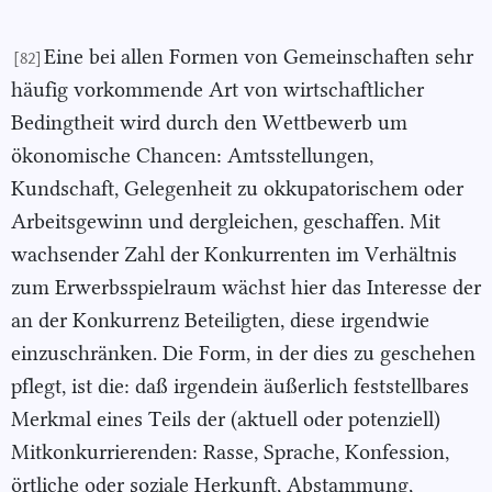
Eine bei allen Formen von Gemeinschaften sehr
[82]
häufig vorkommende Art von wirtschaftlicher
Bedingtheit wird durch den Wettbewerb um
ökonomische Chancen: Amtsstellungen,
Kundschaft, Gelegenheit zu okkupatorischem oder
Arbeitsgewinn und dergleichen, geschaffen. Mit
wachsender Zahl der Konkurrenten im Verhältnis
zum Erwerbsspielraum wächst hier das Interesse der
an der Konkurrenz Beteiligten, diese irgendwie
einzuschränken. Die Form, in der dies zu geschehen
pflegt, ist die: daß irgendein äußerlich feststellbares
Merkmal eines Teils der (aktuell oder potenziell)
Mitkonkurrierenden: Rasse, Sprache, Konfession,
örtliche oder soziale Herkunft, Abstammung,