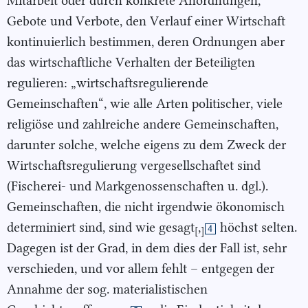
Mitarbeit oder durch konkrete Anordnungen,
Gebote und Verbote, den Verlauf einer Wirtschaft
kontinuierlich bestimmen, deren Ordnungen aber
das wirtschaftliche Verhalten der Beteiligten
regulieren: „wirtschaftsregulierende
Gemeinschaften“, wie alle Arten politischer, viele
religiöse und zahlreiche andere Gemeinschaften,
darunter solche, welche eigens zu dem Zweck der
Wirtschaftsregulierung vergesellschaftet sind
(Fischerei- und Markgenossenschaften u. dgl.).
Gemeinschaften, die nicht irgendwie ökonomisch
determiniert sind, sind wie gesagt
,
höchst selten.
4
[
]
Dagegen ist der Grad, in dem dies der Fall ist, sehr
verschieden, und vor allem fehlt – entgegen der
Annahme der sog. materialistischen