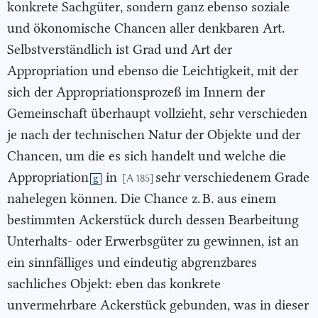
konkrete Sachgüter, sondern ganz ebenso soziale
und ökonomische Chancen aller denkbaren Art.
Selbstverständlich ist Grad und Art der
Appropriation und ebenso die Leichtigkeit, mit der
sich der Appropriationsprozeß im Innern der
Gemeinschaft überhaupt vollzieht, sehr verschieden
je nach der technischen Natur der Objekte und der
Chancen, um die es sich handelt und welche die
Appropriation
in
sehr verschiedenem Grade
[A 185]
g
nahelegen können. Die Chance z. B. aus einem
bestimmten Ackerstück durch dessen Bearbeitung
Unterhalts- oder Erwerbsgüter zu gewinnen, ist an
ein sinnfälliges und eindeutig abgrenzbares
sachliches Objekt: eben das konkrete
unvermehrbare Ackerstück gebunden, was in dieser