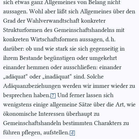
sich etwas ganz Allgemeines von Belang nicht
aussagen. Wohl aber läßt sich Allgemeines über den
Grad der Wahlverwandtschaft konkreter
Strukturformen des Gemeinschaftshandelns mit
konkreten Wirtschaftsformen aussagen, d. h.
darüber: ob und wie stark sie sich gegenseitig in
ihrem Bestande begünstigen oder umgekehrt
einander hemmen oder ausschließen: einander
„adäquat“ oder „inadäquat“ sind. Solche
Adäquanzbeziehungen werden wir immer wieder zu
besprechen haben.
Und ferner lassen sich
7
wenigstens einige allgemeine Sätze über die Art, wie
ökonomische Interessen überhaupt zu
Gemeinschaftshandeln bestimmten Charakters zu
führen pflegen,
aufstellen.
d