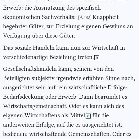
Erwerb: die Ausnutzung des spezifisch
ökonomischen Sachverhalts:
Knappheit
[A 182]
begehrter Güter, zur Erzielung eigenen Gewinns an
Verfügung über diese Güter.
Das soziale Handeln kann nun zur Wirtschaft in
verschiedenartige Beziehung treten.
b
Gesellschaftshandeln kann, seinem von den
Beteiligten subjektiv irgendwie erfaßten Sinne nach,
ausgerichtet sein auf rein wirtschaftliche Erfolge:
Bedarfsdeckung oder Erwerb. Dann begründet es
Wirtschaftsgemeinschaft. Oder es kann sich des
eigenen Wirtschaftens als
Mittel
für die
c
anderweiten Erfolge, auf die es ausgerichtet ist,
bedienen: wirtschaftende Gemeinschaften. Oder es