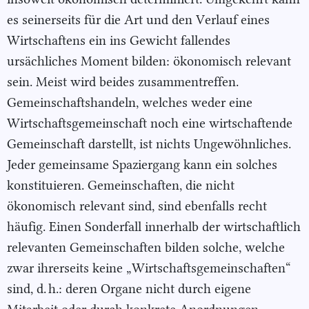
es seinerseits für die Art und den Verlauf eines
Wirtschaftens ein ins Gewicht fallendes
ursächliches Moment bilden: ökonomisch relevant
sein. Meist wird beides zusammentreffen.
Gemeinschaftshandeln, welches weder eine
Wirtschaftsgemeinschaft noch eine wirtschaftende
Gemeinschaft darstellt, ist nichts Ungewöhnliches.
Jeder gemeinsame Spaziergang kann ein solches
konstituieren. Gemeinschaften, die nicht
ökonomisch relevant sind, sind ebenfalls recht
häufig. Einen Sonderfall innerhalb der wirtschaftlich
relevanten Gemeinschaften bilden solche, welche
zwar ihrerseits keine „Wirtschaftsgemeinschaften“
sind, d. h.: deren Organe nicht durch eigene