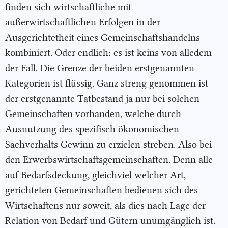
finden sich wirtschaftliche mit
außerwirtschaftlichen Erfolgen in der
Ausgerichtetheit eines Gemeinschaftshandelns
kombiniert. Oder endlich: es ist keins von alledem
der Fall. Die Grenze der beiden erstgenannten
Kategorien ist flüssig. Ganz streng genommen ist
der erstgenannte Tatbestand ja nur bei solchen
Gemeinschaften vorhanden, welche durch
Ausnutzung des spezifisch ökonomischen
Sachverhalts Gewinn zu erzielen streben. Also bei
den Erwerbswirtschaftsgemeinschaften. Denn alle
auf Bedarfsdeckung, gleichviel welcher Art,
gerichteten Gemeinschaften bedienen sich des
Wirtschaftens nur soweit, als dies nach Lage der
Relation von Bedarf und Gütern unumgänglich ist.