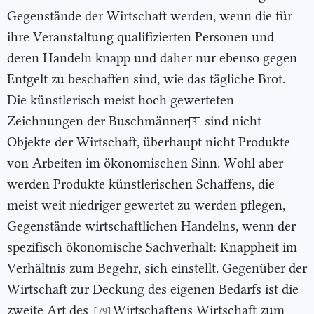
Gegenstände der Wirtschaft werden, wenn die für
ihre Veranstaltung qualifizierten Personen und
deren Handeln knapp und daher nur ebenso gegen
Entgelt zu beschaffen sind, wie das tägliche Brot.
Die künstlerisch meist hoch gewerteten
Zeichnungen der Buschmänner
sind nicht
3
Objekte der Wirtschaft, überhaupt nicht Produkte
von Arbeiten im ökonomischen Sinn. Wohl aber
werden Produkte künstlerischen Schaffens, die
meist weit niedriger gewertet zu werden pflegen,
Gegenstände wirtschaftlichen Handelns, wenn der
spezifisch ökonomische Sachverhalt: Knappheit im
Verhältnis zum Begehr, sich einstellt. Gegenüber der
Wirtschaft zur Deckung des eigenen Bedarfs ist die
zweite Art des
Wirtschaftens Wirtschaft zum
[79]