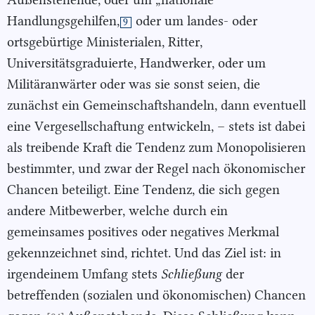
Handlungsgehilfen,
oder um landes- oder
9
ortsgebürtige Ministerialen, Ritter,
Universitätsgraduierte, Handwerker, oder um
Militäranwärter oder was sie sonst seien, die
zunächst ein Gemeinschaftshandeln, dann eventuell
eine Vergesellschaftung entwickeln, – stets ist dabei
als treibende Kraft die Tendenz zum Monopolisieren
bestimmter, und zwar der Regel nach ökonomischer
Chancen beteiligt. Eine Tendenz, die sich gegen
andere Mitbewerber, welche durch ein
gemeinsames positives oder negatives Merkmal
gekennzeichnet sind, richtet. Und das Ziel ist: in
irgendeinem Umfang stets
Schließung
der
betreffenden (sozialen und ökonomischen) Chancen