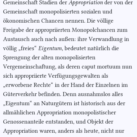
Gemeinschaft Stadien der
Appropriation
der von der
Gemeinschaft monopolisierten sozialen und
ökonomischen Chancen nennen. Die völlige
Freigabe der appropriierten Monopolchancen zum
Austausch auch nach außen: ihre Verwandlung in
völlig „freies“
Eigentum
, bedeutet natürlich die
Sprengung der alten monopolisierten
Vergemeinschaftung, als deren caput mortuum nun
sich appropriierte Verfügungsgewalten als
„erworbene Rechte“ in der Hand der Einzelnen im
Güterverkehr befinden. Denn ausnahmslos alles
„Eigentum“ an Naturgütern ist historisch aus der
allmählichen Appropriation monopolistischer
Genossenanteile entstanden, und Objekt der
Appropriation waren, anders als heute, nicht nur