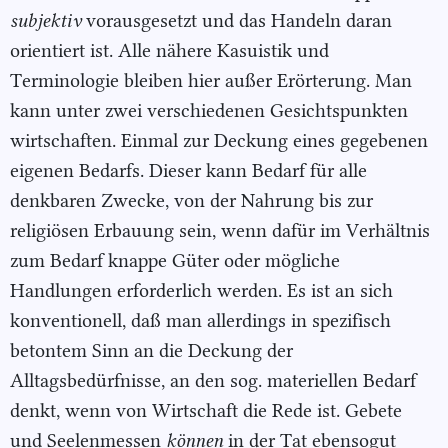
subjektiv
vorausgesetzt und das Handeln daran
orientiert ist. Alle nähere Kasuistik und
Terminologie bleiben hier außer Erörterung. Man
kann unter zwei verschiedenen Gesichtspunkten
wirtschaften. Einmal zur Deckung eines gegebenen
eigenen Bedarfs. Dieser kann Bedarf für alle
denkbaren Zwecke, von der Nahrung bis zur
religiösen Erbauung sein, wenn dafür im Verhältnis
zum Bedarf knappe Güter oder mögliche
Handlungen erforderlich werden. Es ist an sich
konventionell, daß man allerdings in spezifisch
betontem Sinn an die Deckung der
Alltagsbedürfnisse, an den sog. materiellen Bedarf
denkt, wenn von Wirtschaft die Rede ist. Gebete
und Seelenmessen
können
in der Tat ebensogut