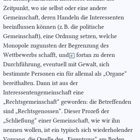
Zeitpunkt, wo sie selbst oder eine andere
Gemeinschaft, deren Handeln die Interessenten
beeinflussen können (z. B. die politische
Gemeinschaft), eine Ordnung setzen, welche
Monopole zugunsten der Begrenzung des
Wettbewerbs schafft,
und
fortan zu deren
e
Durchführung, eventuell mit Gewalt, sich
bestimmte Personen ein für allemal als „Organe“
bereithalten. Dann ist aus der
Interessentengemeinschaft eine
„Rechtsgemeinschaft“ geworden: die Betreffenden
sind „Rechtsgenossen“. Dieser Prozeß der
„Schließung“ einer Gemeinschaft, wie wir ihn
nennen wollen, ist ein typisch sich wiederholender
Vorgang, die Quelle des „Eigentums“ am Boden