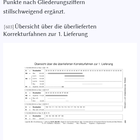
Punkte nach Gliederungsziffern
stillschweigend ergänzt.
Übersicht über die überlieferten
[603]
Korrekturfahnen zur 1. Lieferung