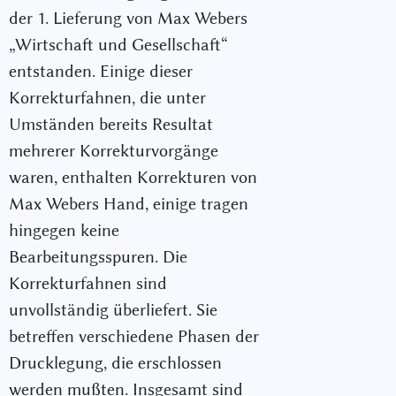
der 1. Lieferung von Max Webers
„Wirtschaft und Gesellschaft“
entstanden. Einige dieser
Korrekturfahnen, die unter
Umständen bereits Resultat
mehrerer Korrekturvorgänge
waren, enthalten Korrekturen von
Max Webers Hand, einige tragen
hingegen keine
Bearbeitungsspuren. Die
Korrekturfahnen sind
unvollständig überliefert. Sie
betreffen verschiedene Phasen der
Drucklegung, die erschlossen
werden mußten. Insgesamt sind