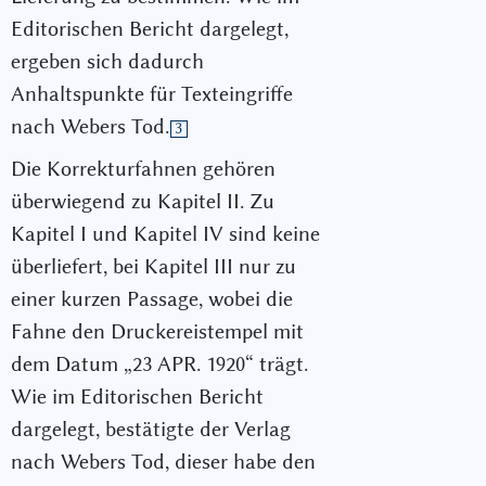
Editorischen Bericht dargelegt,
ergeben sich dadurch
Anhaltspunkte für Texteingriffe
nach Webers Tod.
3
Die Korrekturfahnen gehören
überwiegend zu Kapitel II. Zu
Kapitel I und Kapitel IV sind keine
überliefert, bei Kapitel III nur zu
einer kurzen Passage, wobei die
Fahne den Druckereistempel mit
dem Datum „23 APR. 1920“ trägt.
Wie im Editorischen Bericht
dargelegt, bestätigte der Verlag
nach Webers Tod, dieser habe den