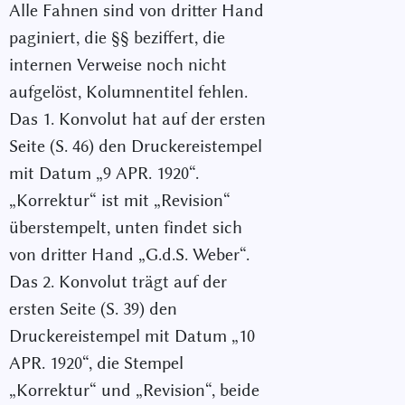
Alle Fahnen sind von dritter Hand
paginiert, die §§ beziffert, die
internen Verweise noch nicht
aufgelöst, Kolumnentitel fehlen.
Das 1. Konvolut hat auf der ersten
Seite (S. 46) den Druckereistempel
mit Datum „9 APR. 1920“.
„Korrektur“ ist mit „Revision“
überstempelt, unten findet sich
von dritter Hand „G.d.S. Weber“.
Das 2. Konvolut trägt auf der
ersten Seite (S. 39) den
Druckereistempel mit Datum „10
APR. 1920“, die Stempel
„Korrektur“ und „Revision“, beide