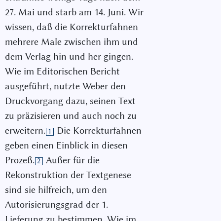
27. Mai und starb am 14. Juni. Wir
wissen, daß die Korrekturfahnen
mehrere Male zwischen ihm und
dem Verlag hin und her gingen.
Wie im Editorischen Bericht
ausgeführt, nutzte Weber den
Druckvorgang dazu, seinen Text
zu präzisieren und auch noch zu
erweitern.
Die Korrekturfahnen
1
geben einen Einblick in diesen
Prozeß.
Außer für die
2
Rekonstruktion der Textgenese
sind sie hilfreich, um den
Autorisierungsgrad der 1.
Lieferung zu bestimmen. Wie im