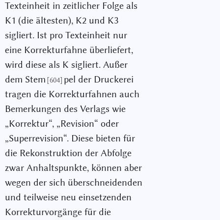
Texteinheit in zeitlicher Folge als
K1 (die ältesten), K2 und K3
sigliert. Ist pro Texteinheit nur
eine Korrekturfahne überliefert,
wird diese als K sigliert. Außer
dem Stem
pel der Druckerei
[604]
tragen die Korrekturfahnen auch
Bemerkungen des Verlags wie
„Korrektur“, „Revision“ oder
„Superrevision“. Diese bieten für
die Rekonstruktion der Abfolge
zwar Anhaltspunkte, können aber
wegen der sich überschneidenden
und teilweise neu einsetzenden
Korrekturvorgänge für die