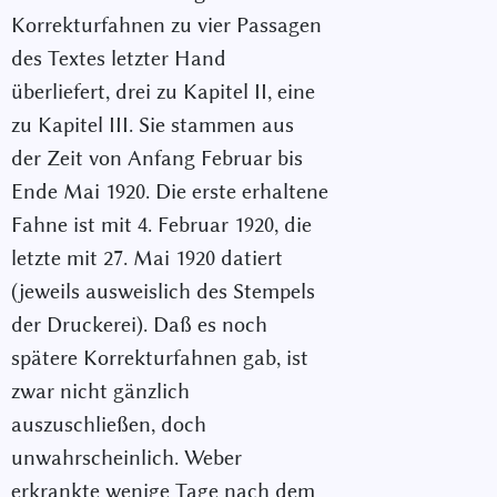
Korrekturfahnen zu vier Passagen
des Textes letzter Hand
überliefert, drei zu Kapitel II, eine
zu Kapitel III. Sie stammen aus
der Zeit von Anfang Februar bis
Ende Mai 1920. Die erste erhaltene
Fahne ist mit 4. Februar 1920, die
letzte mit 27. Mai 1920 datiert
(jeweils ausweislich des Stempels
der Druckerei). Daß es noch
spätere Korrekturfahnen gab, ist
zwar nicht gänzlich
auszuschließen, doch
unwahrscheinlich. Weber
erkrankte wenige Tage nach dem