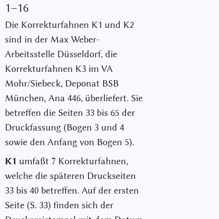
1–16
Die Korrekturfahnen K1 und K2
sind in der Max Weber-
Arbeitsstelle Düsseldorf, die
Korrekturfahnen K3 im VA
Mohr/Siebeck, Deponat BSB
München, Ana 446, überliefert. Sie
betreffen die Seiten 33 bis 65 der
Druckfassung (Bogen 3 und 4
sowie den Anfang von Bogen 5).
K1
umfaßt 7 Korrekturfahnen,
welche die späteren Druckseiten
33 bis 40 betreffen. Auf der ersten
Seite (S. 33) finden sich der