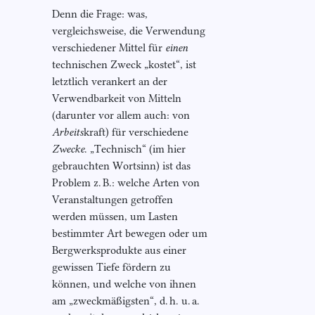
Denn die Frage: was,
vergleichsweise, die Verwendung
verschiedener Mittel für
einen
technischen Zweck „kostet“, ist
letztlich verankert an der
Verwendbarkeit von Mitteln
(darunter vor allem auch: von
Arbeits
kraft) für verschiedene
Zwecke
. „Technisch“ (im hier
gebrauchten Wortsinn) ist das
Problem z. B.: welche Arten von
Veranstaltungen getroffen
werden müssen, um Lasten
bestimmter Art bewegen oder um
Bergwerksprodukte aus einer
gewissen Tiefe fördern zu
können, und welche von ihnen
am „zweckmäßigsten“, d. h. u. a.