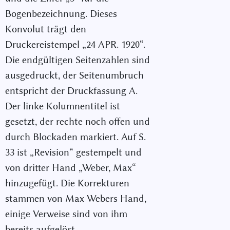
Bogenbezeichnung. Dieses
Konvolut trägt den
Druckereistempel „24 APR. 1920“.
Die endgültigen Seitenzahlen sind
ausgedruckt, der Seitenumbruch
entspricht der Druckfassung A.
Der linke Kolumnentitel ist
gesetzt, der rechte noch offen und
durch Blockaden markiert. Auf S.
33 ist „Revision“ gestempelt und
von dritter Hand „Weber, Max“
hinzugefügt. Die Korrekturen
stammen von Max Webers Hand,
einige Verweise sind von ihm
bereits aufgelöst.