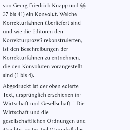
von Georg Friedrich Knapp und §§
37 bis 41) ein Konvolut. Welche
Korrekturfahnen überliefert sind
und wie die Editoren den
Korrekturprozeß rekonstruierten,
ist den Beschreibungen der
Korrekturfahnen zu entnehmen,
die den Konvoluten vorangestellt
sind (1 bis 4).
Abgedruckt ist der oben edierte
Text, ursprünglich erschienen in:
Wirtschaft und Gesellschaft. I Die
Wirtschaft und die
gesellschaftlichen Ordnungen und
Mächte. Erster Teil (Grundriß der