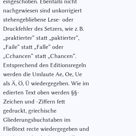
eingeschoben. Ebenfalls nicht
nachgewiesen sind unkorrigiert
stehengebliebene Lese- oder
Druckfehler des Setzers, wie z. B.
„praktierter“ statt „paktierter“,
„Faile“ statt „Falle“ oder
„Cchancen“ statt „Chancen“.
Entsprechend den Editionsregeln
werden die Umlaute Ae, Oe, Ue
als Ä, Ö, Ü wiedergegeben. Wie im
edierten Text oben werden §§-
Zeichen und -Ziffern fett
gedruckt, griechische
Gliederungsbuchstaben im
Fließtext recte wiedergegeben und