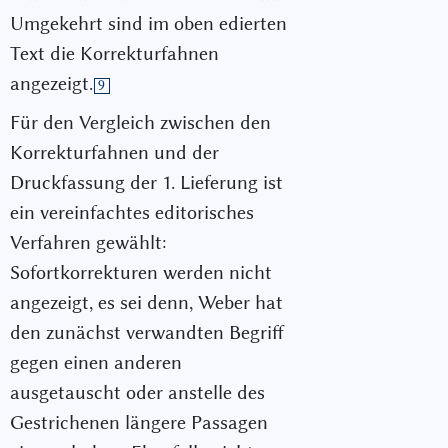
Umgekehrt sind im oben edierten
Text die Korrekturfahnen
angezeigt.
9
Für den Vergleich zwischen den
Korrekturfahnen und der
Druckfassung der 1. Lieferung ist
ein vereinfachtes editorisches
Verfahren gewählt:
Sofortkorrekturen werden nicht
angezeigt, es sei denn, Weber hat
den zunächst verwandten Begriff
gegen einen anderen
ausgetauscht oder anstelle des
Gestrichenen längere Passagen