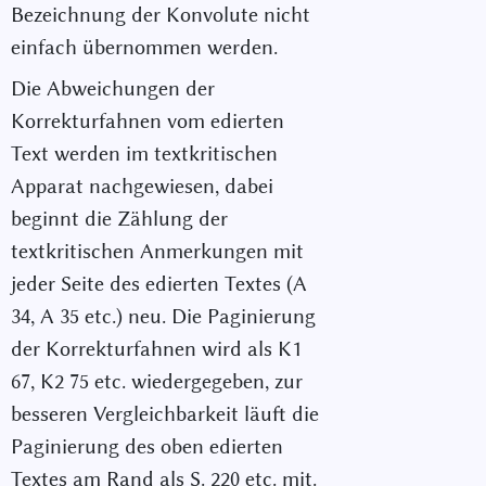
Bezeichnung der Konvolute nicht
einfach übernommen werden.
Die Abweichungen der
Korrekturfahnen vom edierten
Text werden im textkritischen
Apparat nachgewiesen, dabei
beginnt die Zählung der
textkritischen Anmerkungen mit
jeder Seite des edierten Textes (A
34, A 35 etc.) neu. Die Paginierung
der Korrekturfahnen wird als K1
67, K2 75 etc. wiedergegeben, zur
besseren Vergleichbarkeit läuft die
Paginierung des oben edierten
Textes am Rand als S. 220 etc. mit.