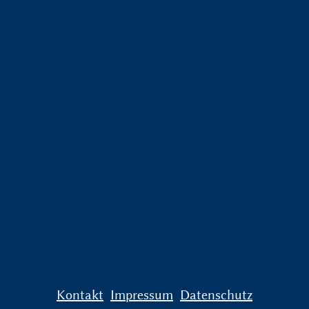
Kontakt
Impressum
Datenschutz