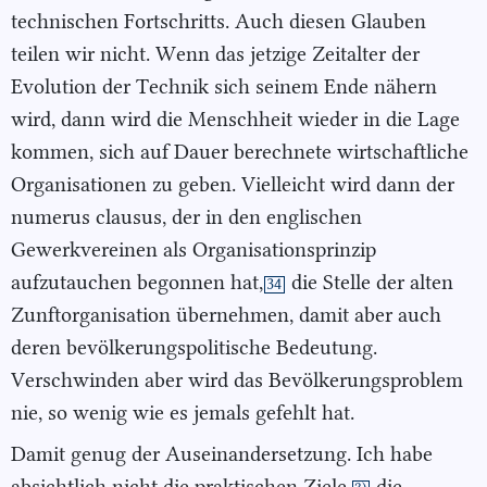
technischen Fortschritts. Auch diesen Glauben
teilen wir nicht. Wenn das jetzige Zeitalter der
Evolution der Technik sich seinem Ende nähern
wird, dann wird die Menschheit wieder in die Lage
kommen, sich auf Dauer berechnete wirtschaftliche
Organisationen zu geben. Vielleicht wird dann der
numerus clausus, der in den englischen
Gewerkvereinen als Organisationsprinzip
aufzutauchen begonnen hat,
die Stelle der alten
34
Zunftorganisation übernehmen, damit aber auch
deren bevölkerungspolitische Bedeutung.
Verschwinden aber wird das Bevölkerungsproblem
nie, so wenig wie es jemals gefehlt hat.
Damit genug der Auseinandersetzung. Ich habe
absichtlich nicht die praktischen Ziele,
die