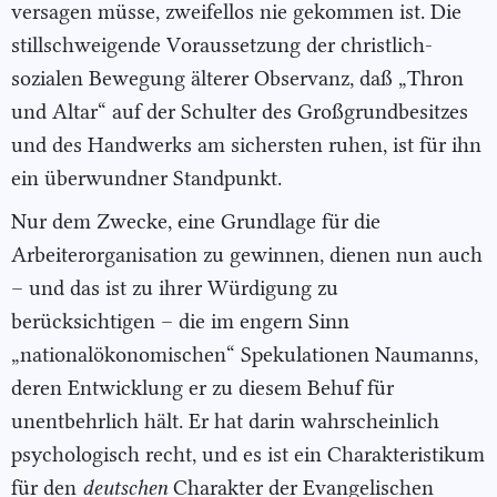
versagen müsse, zweifellos nie gekommen ist. Die
stillschweigende Voraussetzung der christlich-
sozialen Bewegung älterer Observanz, daß „Thron
und Altar“ auf der Schulter des Großgrundbesitzes
und des Handwerks am sichersten ruhen, ist für ihn
ein überwundner Standpunkt.
Nur dem Zwecke, eine Grundlage für die
Arbeiterorganisation zu gewinnen, dienen nun auch
– und das ist zu ihrer Würdigung zu
berücksichtigen – die im engern Sinn
„nationalökonomischen“ Spekulationen Naumanns,
deren Entwicklung er zu diesem Behuf für
unentbehrlich hält. Er hat darin wahrscheinlich
psychologisch recht, und es ist ein Charakteristikum
für den
deutschen
Charakter der Evangelischen