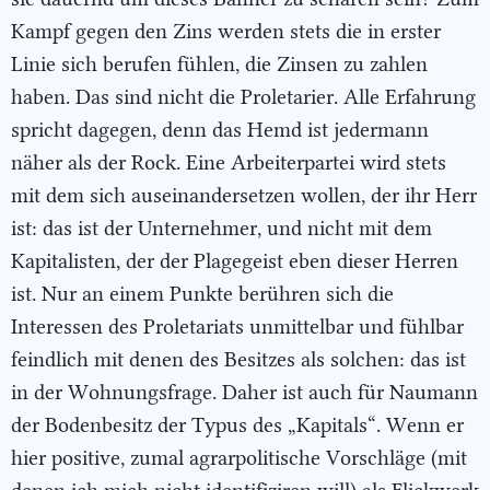
Kampf gegen den Zins werden stets die in erster
Linie sich berufen fühlen, die Zinsen zu zahlen
haben. Das sind nicht die Proletarier. Alle Erfahrung
spricht dagegen, denn das Hemd ist jedermann
näher als der Rock. Eine Arbeiterpartei wird stets
mit dem sich auseinandersetzen wollen, der ihr Herr
ist: das ist der Unternehmer, und nicht mit dem
Kapitalisten, der der Plagegeist eben dieser Herren
ist. Nur an einem Punkte berühren sich die
Interessen des Proletariats unmittelbar und fühlbar
feindlich mit denen des Besitzes als solchen: das ist
in der Wohnungsfrage. Daher ist auch für Naumann
der Bodenbesitz der Typus des „Kapitals“. Wenn er
hier positive, zumal agrarpolitische Vorschläge (mit