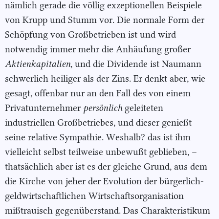
nämlich gerade die völlig exzeptionellen Beispiele
von Krupp und Stumm vor. Die normale Form der
Schöpfung von Großbetrieben ist und wird
notwendig immer mehr die Anhäufung großer
Aktienkapita
lien
, und die Dividende ist Naumann
schwerlich heiliger als der Zins. Er denkt aber, wie
gesagt, offenbar nur an den Fall des von einem
Privatunternehmer
persönlich
geleiteten
industriellen Großbetriebes, und dieser genießt
seine relative Sympathie. Weshalb? das ist ihm
vielleicht selbst teilweise unbewußt geblieben, –
thatsächlich aber ist es der gleiche Grund, aus dem
die Kirche von jeher der Evolution der bürgerlich-
geldwirtschaftlichen Wirtschaftsorganisation
mißtrauisch gegenüberstand. Das Charakteristikum