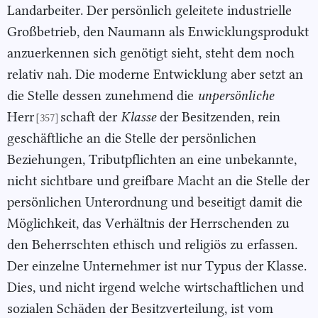
Landarbeiter. Der persönlich geleitete industrielle
Großbetrieb, den Naumann als Enwicklungsprodukt
anzuerkennen sich genötigt sieht, steht dem noch
relativ nah. Die moderne Entwicklung aber setzt an
die Stelle dessen zunehmend die
unpersönliche
Herr
schaft der
Klasse
der Besitzenden, rein
[357]
geschäftliche an die Stelle der persönlichen
Beziehungen, Tributpflichten an eine unbekannte,
nicht sichtbare und greifbare Macht an die Stelle der
persönlichen Unterordnung und beseitigt damit die
Möglichkeit, das Verhältnis der Herrschenden zu
den Beherrschten ethisch und religiös zu erfassen.
Der einzelne Unternehmer ist nur Typus der Klasse.
Dies, und nicht irgend welche wirtschaftlichen und
sozialen Schäden der Besitzverteilung, ist vom