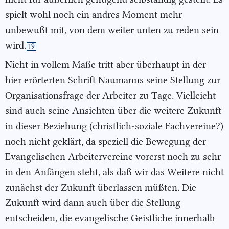
spielt wohl noch ein andres Moment mehr
unbewußt mit, von dem weiter unten zu reden sein
wird.
19
Nicht in vollem Maße tritt aber überhaupt in der
hier erörterten Schrift Naumanns seine Stellung zur
Organisationsfrage der Arbeiter zu Tage. Vielleicht
sind auch seine Ansichten über die weitere Zukunft
in dieser Beziehung (christlich-soziale Fachvereine?)
noch nicht geklärt, da speziell die Bewegung der
Evangelischen Arbeitervereine vorerst noch zu sehr
in den Anfängen steht, als daß wir das Weitere nicht
zunächst der Zukunft überlassen müßten. Die
Zukunft wird dann auch über die Stellung
entscheiden, die evangelische Geistliche innerhalb