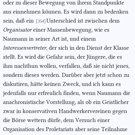
oder zu dieser Bewegung von ihrem Standpunkte
aus einnehmen können. Es wird dann zu bedenken
sein, daß ein
Unterschied ist zwischen dem
[354]
Organisator
einer Massenbewegung, wie es
Naumann in seiner Art ist, und einem
Interessenvertreter
, der sich in den Dienst der Klasse
stellt. Es wird die Gefahr sein, der Jüngere, die es
ihm nachthun wollen, verfallen, daß sie nicht jenes,
sondern dieses werden. Darüber aber jetzt schon zu
diskutiren, hätte keinen Zweck, und ich kann es
jedenfalls nur erfreulich finden, wenn Naumann die
anachronistische Vorstellung, als ob ein Geistlicher
zwar in konservativen Handwerkervereinen gegen
die Börse wettern dürfe, dem Versuch einer
Organisation des Proletariats aber seine Teilnahme