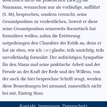
3)
Naumann, wennschon nur als vorläufige, aufführt
(S. 86), besprochen, sondern versucht, seine
Gesamtposition zu verdeutlichen. Soweit er diese
seine Gesamtposition seinerseits theoretisch hat
formuliren wollen, nahm die Erörterung
notgedrungen den Charakter der Kritik an, denn er
hat sie eben, wie ich
glaube, teils unrichtig, teils
[361]
unvollständig formulirt. Der aufrichtigen Sympathie
für den Mann und seine praktische Arbeit und der
Freude an der Kraft der Rede und des Willens, von
der auch die hier besprochne Schrift zeugt, werden
diese Bemerkungen bei niemand, namentlich nicht
bei mir, Eintrag thun.
Kontakt
Impressum
Datenschutz