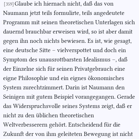
Glaube ich hiernach nicht, daß das von
[359]
Naumann jetzt teils formulirte, teils angedeutete
Programm mit seinen theoretischen Unterlagen sich
dauernd brauchbar erweisen wird, so ist aber damit
gegen ihn noch nichts bewiesen. Es ist, wie gesagt,
eine deutsche Sitte – vielverspottet und doch ein
Symptom des unausrottbarsten Idealismus –, daß
der Einzelne sich für seinen Privatgebrauch eine
eigne Philosophie und ein eignes ökonomisches
System zurechtzimmert. Darin ist Naumann den
Seinigen mit gutem Beispiel vorangegangen. Gerade
das Widerspruchsvolle seines Systems zeigt, daß er
nicht zu den üblichen theoretischen
Weltverbesserern gehört. Entscheidend für die
Zukunft der von ihm geleiteten Bewegung ist nicht