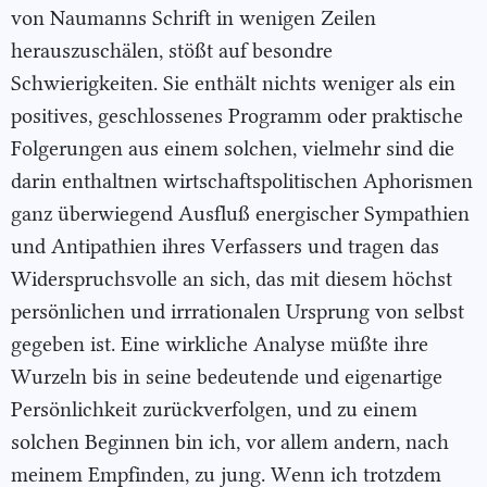
von Naumanns Schrift in wenigen Zeilen
herauszuschälen, stößt auf besondre
Schwierigkeiten. Sie enthält nichts weniger als ein
positives, geschlossenes Programm oder praktische
Folgerungen aus einem solchen, vielmehr sind die
darin enthaltnen wirtschaftspolitischen Aphorismen
ganz überwiegend Ausfluß energischer Sympathien
und Antipathien ihres Verfassers und tragen das
Widerspruchsvolle an sich, das mit diesem höchst
persönlichen und irrrationalen Ursprung von selbst
gegeben ist. Eine wirkliche Analyse müßte ihre
Wurzeln bis in seine bedeutende und eigenartige
Persönlichkeit zurückverfolgen, und zu einem
solchen Beginnen bin ich, vor allem andern, nach
meinem Empfinden, zu jung. Wenn ich trotzdem