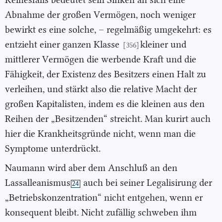
Abnahme der großen Vermögen, noch weniger
bewirkt es eine solche, – regelmäßig umgekehrt: es
entzieht einer ganzen Klasse
kleiner und
[356]
mittlerer Vermögen die werbende Kraft und die
Fähigkeit, der Existenz des Besitzers einen Halt zu
verleihen, und stärkt also die relative Macht der
großen Kapitalisten, indem es die kleinen aus den
Reihen der „Besitzenden“ streicht. Man kurirt auch
hier die Krankheitsgründe nicht, wenn man die
Symptome unterdrückt.
Naumann wird aber dem Anschluß an den
Lassalleanismus
auch bei seiner Legalisirung der
24
„Betriebskonzentration“ nicht entgehen, wenn er
konsequent bleibt. Nicht zufällig schweben ihm