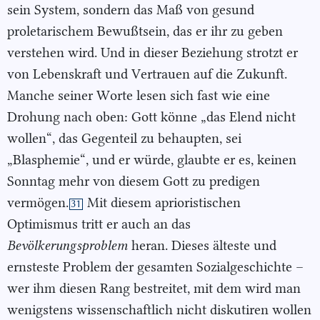
sein System, sondern das Maß von gesund
proletarischem Bewußtsein, das er ihr zu geben
verstehen wird. Und in dieser Beziehung strotzt er
von Lebenskraft und Vertrauen auf die Zukunft.
Manche seiner Worte lesen sich fast wie eine
Drohung nach oben: Gott könne „das Elend nicht
wollen“, das Gegenteil zu behaupten, sei
„Blasphemie“, und er würde, glaubte er es, keinen
Sonntag mehr von diesem Gott zu predigen
vermögen.
Mit diesem aprioristischen
31
Optimismus tritt er auch an das
Bevölkerungsproblem
heran. Dieses älteste und
ernsteste Problem der gesamten Sozialgeschichte –
wer ihm diesen Rang bestreitet, mit dem wird man
wenigstens wissenschaftlich nicht diskutiren wollen