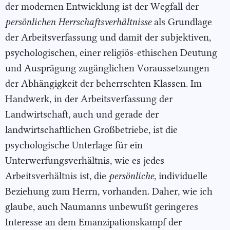
der modernen Entwicklung ist der Wegfall der
persönlichen Herrschaftsverhält
nisse
als Grundlage
der Arbeitsverfassung und damit der subjektiven,
psychologischen, einer religiös-ethischen Deutung
und Ausprägung zugänglichen Voraussetzungen
der Abhängigkeit der beherrschten Klassen. Im
Handwerk, in der Arbeitsverfassung der
Landwirtschaft, auch und gerade der
landwirtschaftlichen Großbetriebe, ist die
psychologische Unterlage für ein
Unterwerfungsverhältnis, wie es jedes
Arbeitsverhältnis ist, die
persönliche
, individuelle
Beziehung zum Herrn, vorhanden. Daher, wie ich
glaube, auch Naumanns unbewußt geringeres
Interesse an dem Emanzipationskampf der