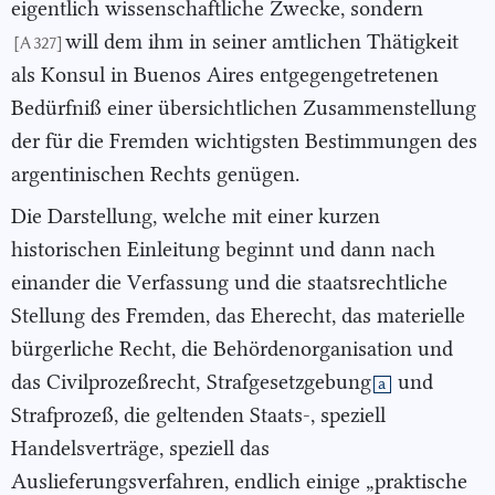
eigentlich wissenschaftliche Zwecke, sondern
will dem ihm in seiner amtlichen Thätigkeit
[A 327]
als Konsul in Buenos Aires entgegengetretenen
Bedürfniß einer übersichtlichen Zusammenstellung
der für die Fremden wichtigsten Bestimmungen des
argentinischen Rechts genügen.
Die Darstellung, welche mit einer kurzen
historischen Einleitung beginnt und dann nach
einander die Verfassung und die staatsrechtliche
Stellung des Fremden, das Eherecht, das materielle
bürgerliche Recht, die Behördenorganisation und
das Civilprozeßrecht,
Strafgesetzgebung
und
a
Strafprozeß, die geltenden Staats-, speziell
Handelsverträge, speziell das
Auslieferungsverfahren, endlich einige „praktische