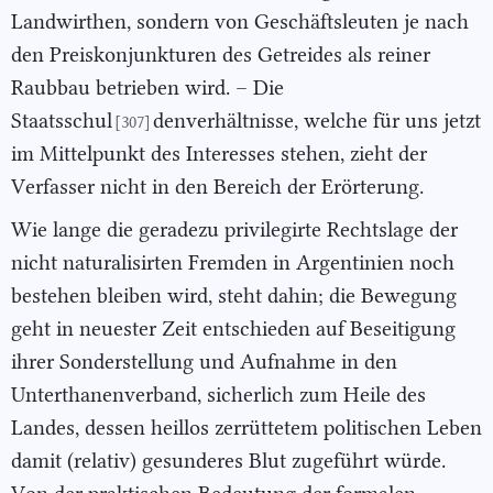
Landwirthen, sondern von Geschäftsleuten je nach
den Preiskonjunkturen des Getreides als reiner
Raubbau betrieben wird. – Die
Staatsschul
denverhältnisse, welche für uns jetzt
[307]
im Mittelpunkt des Interesses stehen, zieht der
Verfasser nicht in den Bereich der Erörterung.
Wie lange die geradezu privilegirte Rechtslage der
nicht naturalisirten Fremden in Argentinien noch
bestehen bleiben wird, steht dahin; die Bewegung
geht in neuester Zeit entschieden auf Beseitigung
ihrer Sonderstellung und Aufnahme in den
Unterthanenverband, sicherlich zum Heile des
Landes, dessen heillos zerrüttetem politischen Leben
damit (relativ) gesunderes Blut zugeführt würde.