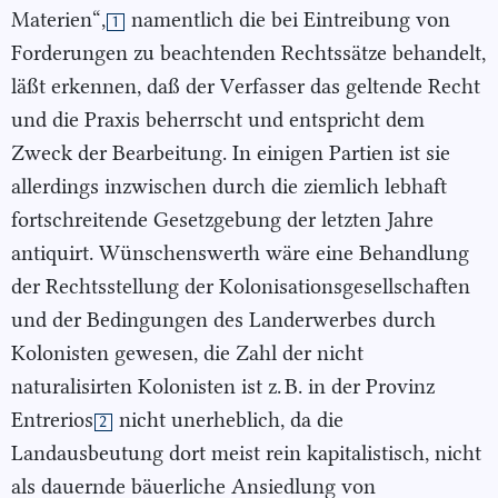
Materien“,
namentlich die bei Eintreibung von
1
Forderungen zu beachtenden Rechtssätze behandelt,
läßt erkennen, daß der Verfasser das geltende Recht
und die Praxis beherrscht und entspricht dem
Zweck der Bearbeitung. In einigen Partien ist sie
allerdings inzwischen durch die ziemlich lebhaft
fortschreitende Gesetzgebung der letzten Jahre
antiquirt. Wünschenswerth wäre eine Behandlung
der Rechtsstellung der Kolonisationsgesellschaften
und der Bedingungen des Landerwerbes durch
Kolonisten gewesen, die Zahl der nicht
naturalisirten Kolonisten ist z. B. in der Provinz
Entrerios
nicht unerheblich, da die
2
Landausbeutung dort meist rein kapitalistisch, nicht
als dauernde bäuerliche Ansiedlung von