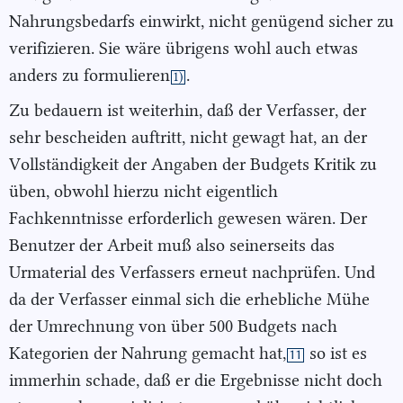
Nahrungsbedarfs einwirkt, nicht genügend sicher zu
verifizieren. Sie wäre übrigens wohl auch etwas
anders zu formulieren
.
1)
Zu bedauern ist weiterhin, daß der Verfasser, der
sehr bescheiden auftritt, nicht gewagt hat, an der
Vollständigkeit der Angaben der Budgets Kritik zu
üben, obwohl hierzu nicht eigentlich
Fachkenntnisse erforderlich gewesen wären. Der
Benutzer der Arbeit muß also seinerseits das
Urmaterial des Verfassers erneut nachprüfen. Und
da der Verfasser einmal sich die erhebliche Mühe
der Umrechnung von über 500 Budgets nach
Kategorien der Nahrung gemacht hat,
so ist es
11
immerhin schade, daß er die Ergebnisse nicht doch