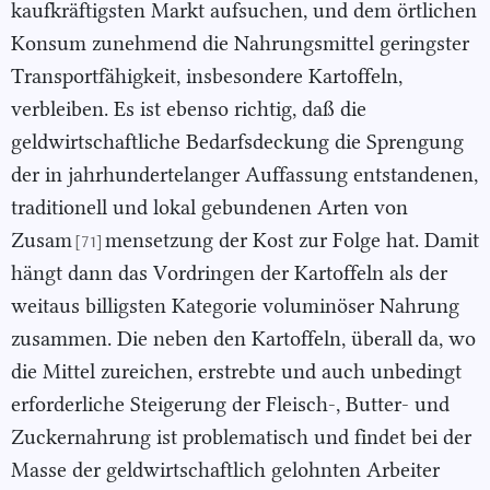
kaufkräftigsten Markt aufsuchen, und dem örtlichen
Konsum zunehmend die Nahrungsmittel geringster
Transportfähigkeit, insbesondere Kartoffeln,
verbleiben. Es ist ebenso richtig, daß die
geldwirtschaftliche Bedarfsdeckung die Sprengung
der in jahrhundertelanger Auffassung entstandenen,
traditionell und lokal gebundenen Arten von
Zusam
mensetzung der Kost zur Folge hat. Damit
[71]
hängt dann das Vordringen der Kartoffeln als der
weitaus billigsten Kategorie voluminöser Nahrung
zusammen. Die neben den Kartoffeln, überall da, wo
die Mittel zureichen, erstrebte und auch unbedingt
erforderliche Steigerung der Fleisch-, Butter- und
Zuckernahrung ist problematisch und findet bei der
Masse der geldwirtschaftlich gelohnten Arbeiter