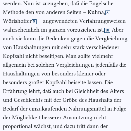
werden. Nun ist zuzugeben, daß die Engelsche
Methode den von anderen Seiten – Kuhna,
8
Wörishoffer
– angewendeten Verfahrungsweisen
9
wahrscheinlich im ganzen vorzuziehen ist.
Aber
10
auch sie kann die Bedenken gegen die Vergleichung
von Haushaltungen mit sehr stark verschiedener
Kopfzahl nicht beseitigen. Man sollte vielmehr
allgemein bei solchen Vergleichungen jedenfalls die
Haushaltungen von besonders kleiner oder
besonders großer Kopfzahl beiseite lassen. Die
Erfahrung lehrt, daß auch bei Gleichheit des Alters
und Geschlechts mit der Größe des Haushalts der
Bedarf der einzukaufenden Nahrungsmittel in Folge
der Möglichkeit besserer Ausnutzung nicht
proportional wächst, und dazu tritt dann der