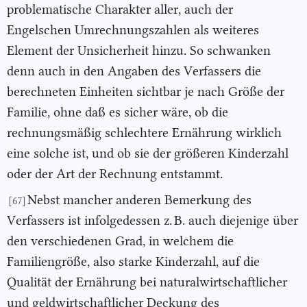
problematische Charakter aller, auch der
Engelschen Umrechnungszahlen als weiteres
Element der Unsicherheit hinzu. So schwanken
denn auch in den Angaben des Verfassers die
berechneten Einheiten sichtbar je nach Größe der
Familie, ohne daß es sicher wäre, ob die
rechnungsmäßig schlechtere Ernährung wirklich
eine solche ist, und ob sie der größeren Kinderzahl
oder der Art der Rechnung entstammt.
Nebst mancher anderen Bemerkung des
[67]
Verfassers ist infolgedessen z. B. auch diejenige über
den verschiedenen Grad, in welchem die
Familiengröße, also starke Kinderzahl, auf die
Qualität der Ernährung bei naturalwirtschaftlicher
und geldwirtschaftlicher Deckung des