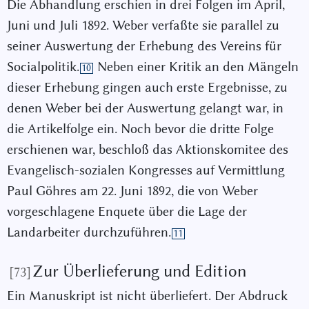
Die Abhandlung erschien in drei Folgen im April,
Juni und Juli 1892. Weber verfaßte sie parallel zu
seiner Auswertung der Erhebung des Vereins für
Socialpolitik.
Neben einer Kritik an den Mängeln
10
dieser Erhebung gingen auch erste Ergebnisse, zu
denen Weber bei der Auswertung gelangt war, in
die Artikelfolge ein. Noch bevor die dritte Folge
erschienen war, beschloß das Aktionskomitee des
Evangelisch-sozialen Kongresses auf Vermittlung
Paul Göhres am 22. Juni 1892, die von Weber
vorgeschlagene Enquete über die Lage der
Landarbeiter durchzuführen.
11
Zur Überlieferung und Edition
[73]
Ein Manuskript ist nicht überliefert. Der Abdruck