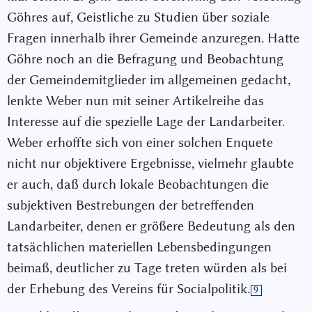
Göhres auf, Geistliche zu Studien über soziale
Fragen innerhalb ihrer Gemeinde anzuregen. Hatte
Göhre noch an die Befragung und Beobachtung
der Gemeindemitglieder im allgemeinen gedacht,
lenkte Weber nun mit seiner Artikelreihe das
Interesse auf die spezielle Lage der Landarbeiter.
Weber erhoffte sich von einer solchen Enquete
nicht nur objektivere Ergebnisse, vielmehr glaubte
er auch, daß durch lokale Beobachtungen die
subjektiven Bestrebungen der betreffenden
Landarbeiter, denen er größere Bedeutung als den
tatsächlichen materiellen Lebensbedingungen
beimaß, deutlicher zu Tage treten würden als bei
der Erhebung des Vereins für Socialpolitik.
9