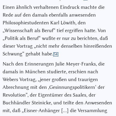
Einen ähnlich verhaltenen Eindruck machte die
Rede auf den damals ebenfalls anwesenden
Philosophiestudenten Karl Löwith, den
„Wissenschaft als Beruf“ tief ergriffen hatte. Von
„Politik als Beruf“ wußte er nur zu berichten, daß
dieser Vortrag „nicht mehr denselben hinreißenden
Schwung“ gehabt habe.
54
Nach den Erinnerungen Julie Meyer-Franks, die
damals in München studierte, erschien nach
Webers Vortrag, „jener großen und traurigen
Abrechnung mit den ,Gesinnungspolitikern‘ der
Revolution“, der Eigentümer des Saales, der
Buchhändler Steinicke, und teilte den Anwesenden
mit, daß „Eisner-Anhänger […] die Versammlung