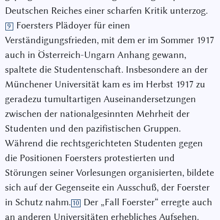
Deutschen Reiches einer scharfen Kritik unterzog.
Foersters Plädoyer für einen
9
Verständigungsfrieden, mit dem er im Sommer 1917
auch in Österreich-Ungarn Anhang gewann,
spaltete die Studentenschaft. Insbesondere an der
Münchener Universität kam es im Herbst 1917 zu
geradezu tumultartigen Auseinandersetzungen
zwischen der nationalgesinnten Mehrheit der
Studenten und den pazifistischen Gruppen.
Während die rechtsgerichteten Studenten gegen
die Positionen Foersters protestierten und
Störungen seiner Vorlesungen organisierten, bildete
sich auf der Gegenseite ein Ausschuß, der Foerster
in Schutz nahm.
Der „Fall Foerster“ erregte auch
10
an anderen Universitäten erhebliches Aufsehen.