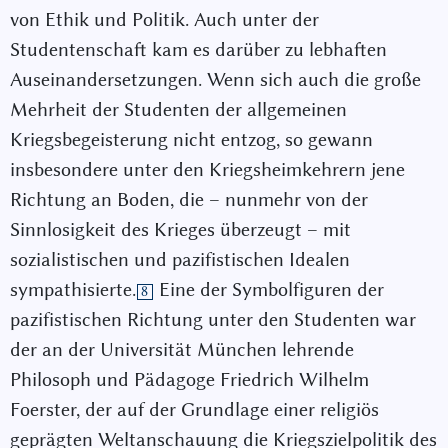
von Ethik und Politik. Auch unter der
Studentenschaft kam es darüber zu lebhaften
Auseinandersetzungen. Wenn sich auch die große
Mehrheit der Studenten der allgemeinen
Kriegsbegeisterung nicht entzog, so gewann
insbesondere unter den Kriegsheimkehrern jene
Richtung an Boden, die – nunmehr von der
Sinnlosigkeit des Krieges überzeugt – mit
sozialistischen und pazifistischen Idealen
sympathisierte.
Eine der Symbolfiguren der
8
pazifistischen Richtung unter den Studenten war
der an der Universität München lehrende
Philosoph und Pädagoge Friedrich Wilhelm
Foerster, der auf der Grundlage einer religiös
geprägten Weltanschauung die Kriegszielpolitik des