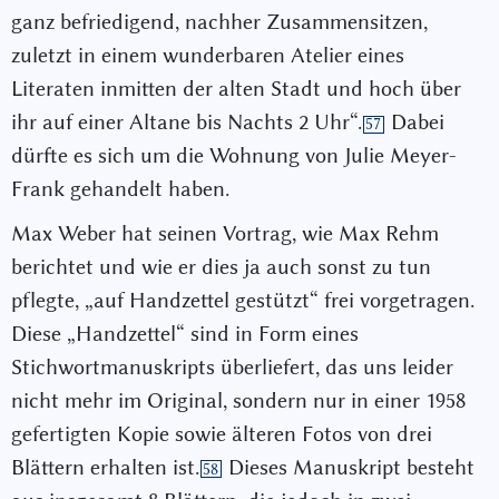
ganz befriedigend, nachher Zusammensitzen,
zuletzt in einem wunderbaren Atelier eines
Literaten inmitten der alten Stadt und hoch über
ihr auf einer Altane bis Nachts 2 Uhr“.
Dabei
57
dürfte es sich um die Wohnung von Julie Meyer-
Frank gehandelt haben.
Max Weber hat seinen Vortrag, wie Max Rehm
berichtet und wie er dies ja auch sonst zu tun
pflegte, „auf Handzettel gestützt“ frei vorgetragen.
Diese „Handzettel“ sind in Form eines
Stichwortmanuskripts überliefert, das uns leider
nicht mehr im Original, sondern nur in einer 1958
gefertigten Kopie sowie älteren Fotos von drei
Blättern erhalten ist.
Dieses Manuskript besteht
58