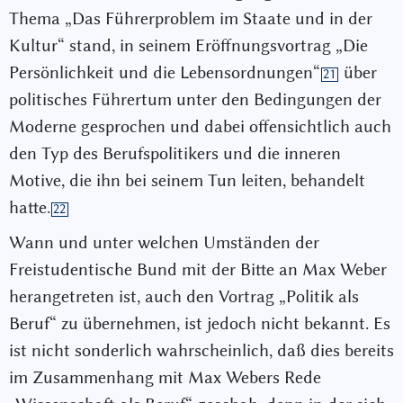
Thema „Das Führerproblem im Staate und in der
Kultur“ stand, in seinem Eröffnungsvortrag „Die
Persönlichkeit und die Lebensordnungen“
über
21
politisches Führertum unter den Bedingungen der
Moderne gesprochen und dabei offensichtlich auch
den Typ des Berufspolitikers und die inneren
Motive, die ihn bei seinem Tun leiten, behandelt
hatte.
22
Wann und unter welchen Umständen der
Freistudentische Bund mit der Bitte an Max Weber
herangetreten ist, auch den Vortrag „Politik als
Beruf“ zu übernehmen, ist jedoch nicht bekannt. Es
ist nicht sonderlich wahrscheinlich, daß dies bereits
im Zusammenhang mit Max Webers Rede