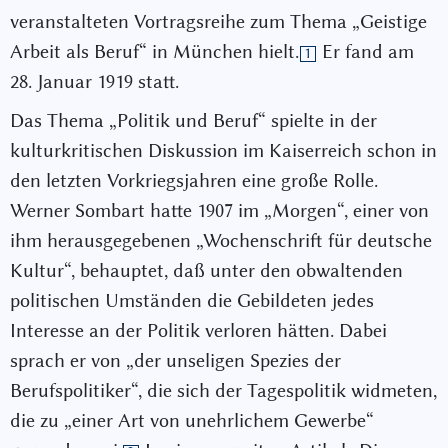
veranstalteten Vortragsreihe zum Thema „Geistige
Arbeit als Beruf“ in München hielt.
Er fand am
1
28. Januar 1919 statt.
Das Thema „Politik und Beruf“ spielte in der
kulturkritischen Diskussion im Kaiserreich schon in
den letzten Vorkriegsjahren eine große Rolle.
Werner Sombart hatte 1907 im „Morgen“, einer von
ihm herausgegebenen „Wochenschrift für deutsche
Kultur“, behauptet, daß unter den obwaltenden
politischen Umständen die Gebildeten jedes
Interesse an der Politik verloren hätten. Dabei
sprach er von „der unseligen Spezies der
Berufspolitiker“, die sich der Tagespolitik widmeten,
die zu „einer Art von unehrlichem Gewerbe“