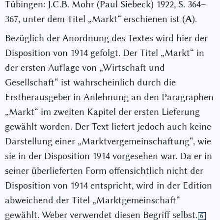
Tübingen: J.C.B. Mohr (Paul Siebeck) 1922, S. 364–
367, unter dem Titel „Markt“ erschienen ist (
A
).
Bezüglich der Anordnung des Textes wird hier der
Disposition von 1914 gefolgt. Der Titel „Markt“ in
der ersten Auflage von „Wirtschaft und
Gesellschaft“ ist wahrscheinlich durch die
Erstherausgeber in Anlehnung an den Paragraphen
„Markt“ im zweiten Kapitel der ersten Lieferung
gewählt worden. Der Text liefert jedoch auch keine
Darstellung einer „Marktvergemeinschaftung“, wie
sie in der Disposition 1914 vorgesehen war. Da er in
seiner überlieferten Form offensichtlich nicht der
Disposition von 1914 entspricht, wird in der Edition
abweichend der Titel „Marktgemeinschaft“
gewählt. Weber verwendet diesen Begriff selbst.
6