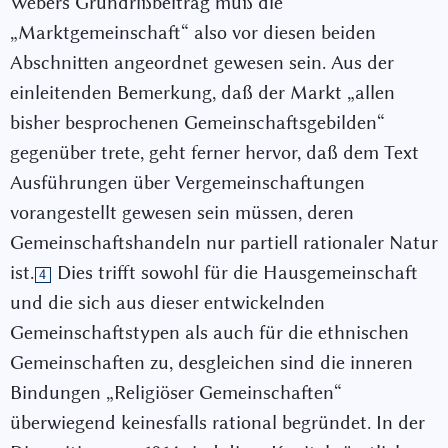
Webers Grundrißbeitrag muß die
„Marktgemeinschaft“ also vor diesen beiden
Abschnitten angeordnet gewesen sein. Aus der
einleitenden Bemerkung, daß der Markt „allen
bisher besprochenen Gemeinschaftsgebilden“
gegenüber trete, geht ferner hervor, daß dem Text
Ausführungen über Vergemeinschaftungen
vorangestellt gewesen sein müssen, deren
Gemeinschaftshandeln nur partiell rationaler Natur
ist.
Dies trifft sowohl für die Hausgemeinschaft
4
und die sich aus dieser entwickelnden
Gemeinschaftstypen als auch für die ethnischen
Gemeinschaften zu, desgleichen sind die inneren
Bindungen „Religiöser Gemeinschaften“
überwiegend keinesfalls rational begründet. In der