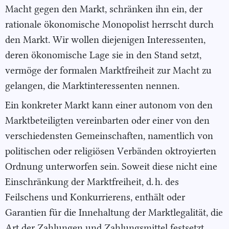
Macht gegen den Markt, schränken ihn ein, der
rationale ökonomische Monopolist herrscht durch
den Markt. Wir wollen diejenigen Interessenten,
deren ökonomische Lage sie in den Stand setzt,
vermöge der formalen Marktfreiheit zur Macht zu
gelangen, die Marktinteressenten nennen.
Ein konkreter Markt kann einer autonom von den
Marktbeteiligten vereinbarten oder einer von den
verschiedensten Gemeinschaften, namentlich von
politischen oder religiösen Verbänden oktroyierten
Ordnung unterworfen sein. Soweit diese nicht eine
Einschränkung der Marktfreiheit, d. h. des
Feilschens und Konkurrierens, enthält oder
Garantien für die Innehaltung der Marktlegalität, die
Art der Zahlungen und Zahlungsmittel festsetzt,