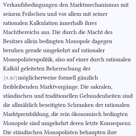
Verkaufsbedingungen den Marktmechanismus mit
seinem Feilschen und vor allem mit seiner
rationalen Kalkulation innerhalb ihres
Machtbereichs aus. Die durch die Macht des
Besitzes allein bedingten Monopole dagegen
beruhen gerade umgekehrt auf rationaler
Monopolistenpolitik, also auf einer durch rationalen
Kalkül geleiteten Beherrschung der
möglicherweise formell gänzlich
[A 367]
freibleibenden Marktvorgänge. Die sakralen,
ständischen und traditionellen Gebundenheiten sind
die allmählich beseitigten Schranken der rationalen
Marktpreisbildung, die rein ökonomisch bedingten
Monopole sind umgekehrt deren letzte Konsequenz.
Die ständischen Monopolisten behaupten ihre