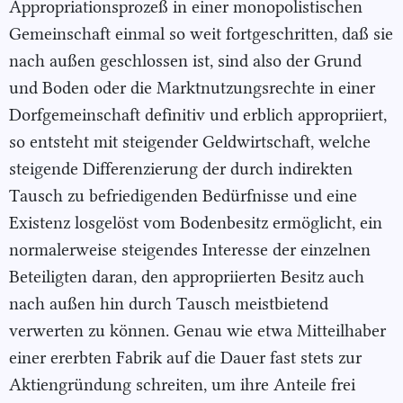
Appropriationsprozeß in einer monopolistischen
Gemeinschaft einmal so weit fortgeschritten, daß sie
nach außen geschlossen ist, sind also der Grund
und Boden oder die Marktnutzungsrechte in einer
Dorfgemeinschaft definitiv und erblich appropriiert,
so entsteht mit steigender Geldwirtschaft, welche
steigende Differenzierung der durch indirekten
Tausch zu befriedigenden Bedürfnisse und eine
Existenz losgelöst vom Bodenbesitz ermöglicht, ein
normalerweise steigendes Interesse der einzelnen
Beteiligten daran, den appropriierten Besitz auch
nach außen hin durch Tausch meistbietend
verwerten zu können. Genau wie etwa Mitteilhaber
einer ererbten Fabrik auf die Dauer fast stets zur
Aktiengründung schreiten, um ihre Anteile frei