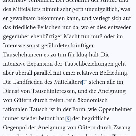
des Mittelalters nimmt sehr gern unentgeltlich, was
er gewaltsam bekommen kann, und verlegt sich auf
das friedliche Feilschen nur da, wo er dies entweder
gegenüber ebenbürtiger Macht tun muß oder im
Interesse sonst gefährdeter künftiger
Tauschchancen es zu tun für klug hält. Die
intensive Expansion der Tauschbeziehungen geht
aber überall parallel mit einer relativen Befriedung.
Die Landfrieden des Mittelalters
stehen alle im
5
Dienst von Tauschinteressen, und die Aneignung
von Gütern durch freien, rein ökonomisch
rationalen Tausch ist in der Form, wie Oppenheimer
immer wieder betont hat,
der begriffliche
6
Gegenpol der Aneignung von Gütern durch Zwang