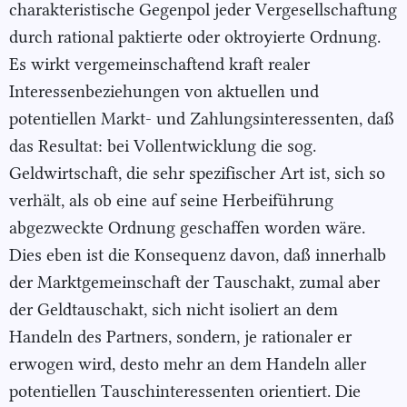
charakteristische Gegenpol jeder Vergesellschaftung
durch rational paktierte oder oktroyierte Ordnung.
Es wirkt vergemeinschaftend kraft realer
Interessenbeziehungen von aktuellen und
potentiellen Markt- und Zahlungsinteressenten, daß
das Resultat: bei Vollentwicklung die sog.
Geldwirtschaft, die sehr spezifischer Art ist, sich so
verhält, als ob eine auf seine Herbeiführung
abgezweckte Ordnung geschaffen worden wäre.
Dies eben ist die Konsequenz davon, daß innerhalb
der Marktgemeinschaft der Tauschakt, zumal aber
der Geldtauschakt, sich nicht isoliert an dem
Handeln des Partners, sondern, je rationaler er
erwogen wird, desto mehr an dem Handeln aller
potentiellen Tauschinteressenten orientiert. Die