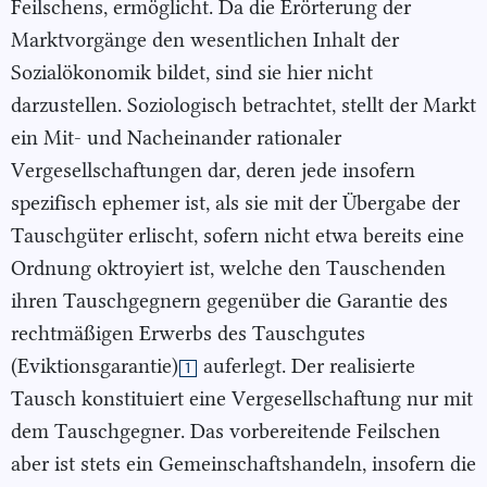
Feilschens, ermöglicht. Da die Erörterung der
Marktvorgänge den wesentlichen Inhalt der
Sozialökonomik bildet, sind sie hier nicht
darzustellen. Soziologisch betrachtet, stellt der Markt
ein Mit- und Nacheinander rationaler
Vergesellschaftungen dar, deren jede insofern
spezifisch ephemer ist, als sie mit der Übergabe der
Tauschgüter erlischt, sofern nicht etwa bereits eine
Ordnung oktroyiert ist, welche den Tauschenden
ihren Tauschgegnern gegenüber die Garantie des
rechtmäßigen Erwerbs des Tauschgutes
(Eviktionsgarantie)
auferlegt. Der realisierte
1
Tausch konstituiert eine Vergesellschaftung nur mit
dem Tauschgegner. Das vorbereitende Feilschen
aber ist stets ein Gemeinschaftshandeln, insofern die