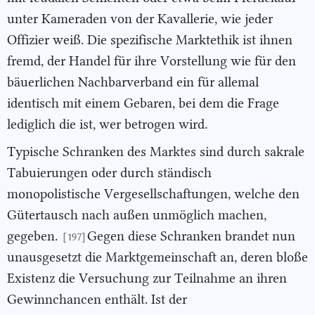
unter Kameraden von der Kavallerie, wie jeder
Offizier weiß. Die spezifische Marktethik ist ihnen
fremd, der Handel für ihre Vorstellung wie für den
bäuerlichen Nachbarverband ein für allemal
identisch mit einem Gebaren, bei dem die Frage
lediglich die ist, wer betrogen wird.
Typische Schranken des Marktes sind durch sakrale
Tabuierungen oder durch ständisch
monopolistische Vergesellschaftungen, welche den
Gütertausch nach außen unmöglich machen,
gegeben.
Gegen diese Schranken brandet nun
[197]
unausgesetzt die Marktgemeinschaft an, deren bloße
Existenz die Versuchung zur Teilnahme an ihren
Gewinnchancen enthält. Ist der