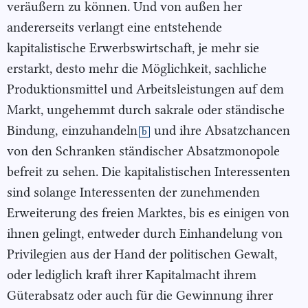
veräußern zu können. Und von außen her
andererseits verlangt eine entstehende
kapitalistische Erwerbswirtschaft, je mehr sie
erstarkt, desto mehr die Möglichkeit, sachliche
Produktionsmittel und Arbeitsleistungen auf dem
Markt, ungehemmt durch sakrale oder ständische
Bindung,
einzuhandeln
und ihre Absatzchancen
b
von den Schranken ständischer Absatzmonopole
befreit zu sehen. Die kapitalistischen Interessenten
sind solange Interessenten der zunehmenden
Erweiterung des freien Marktes, bis es einigen von
ihnen gelingt, entweder durch Einhandelung von
Privilegien aus der Hand der politischen Gewalt,
oder lediglich kraft ihrer Kapitalmacht ihrem
Güterabsatz oder auch für die Gewinnung ihrer