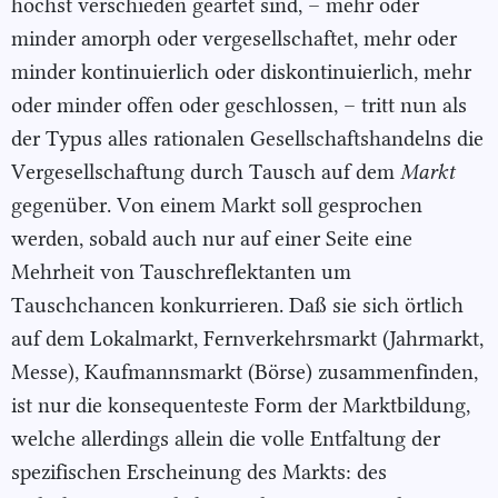
höchst verschieden geartet sind, – mehr oder
minder amorph oder vergesellschaftet, mehr oder
minder kontinuierlich oder diskontinuierlich, mehr
oder minder offen oder geschlossen, – tritt nun als
der Typus alles rationalen Gesellschaftshandelns die
Vergesellschaftung durch Tausch auf dem
Markt
gegenüber. Von einem Markt soll gesprochen
werden, sobald auch nur auf einer Seite eine
Mehrheit von Tauschreflektanten um
Tauschchancen konkurrieren. Daß sie sich örtlich
auf dem Lokalmarkt, Fernverkehrsmarkt (Jahrmarkt,
Messe), Kaufmannsmarkt (Börse) zusammenfinden,
ist nur die konsequenteste Form der Marktbildung,
welche allerdings allein die volle Entfaltung der
spezifischen Erscheinung des Markts: des