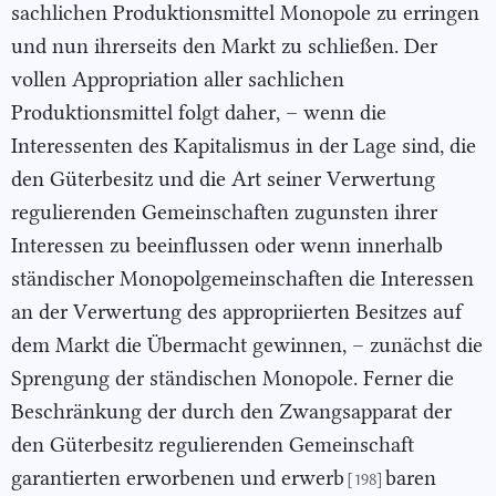
sachlichen Produktionsmittel Monopole zu erringen
und nun ihrerseits den Markt zu schließen. Der
vollen Appropriation aller sachlichen
Produktionsmittel folgt daher, – wenn die
Interessenten des Kapitalismus in der Lage sind, die
den Güterbesitz und die Art seiner Verwertung
regulierenden Gemeinschaften zugunsten ihrer
Interessen zu beeinflussen oder wenn innerhalb
ständischer Monopolgemeinschaften die Interessen
an der Verwertung des appropriierten Besitzes auf
dem Markt die Übermacht gewinnen, – zunächst die
Sprengung der ständischen Monopole. Ferner die
Beschränkung der durch den Zwangsapparat der
den Güterbesitz regulierenden Gemeinschaft
garantierten erworbenen und erwerb
baren
[198]