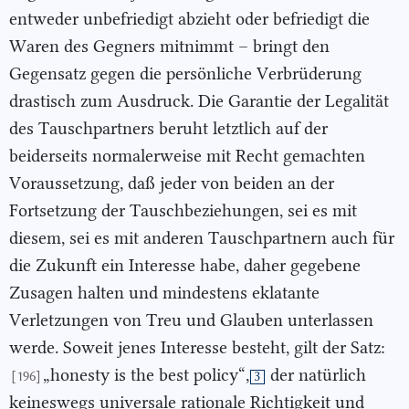
entweder unbefriedigt abzieht oder befriedigt die
Waren des Gegners mitnimmt – bringt den
Gegensatz gegen die persönliche Verbrüderung
drastisch zum Ausdruck. Die Garantie der Legalität
des Tauschpartners beruht letztlich auf der
beiderseits normalerweise mit Recht gemachten
Voraussetzung, daß jeder von beiden an der
Fortsetzung der Tauschbeziehungen, sei es mit
diesem, sei es mit anderen Tauschpartnern auch für
die Zukunft ein Interesse habe, daher gegebene
Zusagen halten und mindestens eklatante
Verletzungen von Treu und Glauben unterlassen
werde. Soweit jenes Interesse besteht, gilt der Satz:
„honesty is the best policy“,
der natürlich
[196]
3
keineswegs universale rationale Richtigkeit und