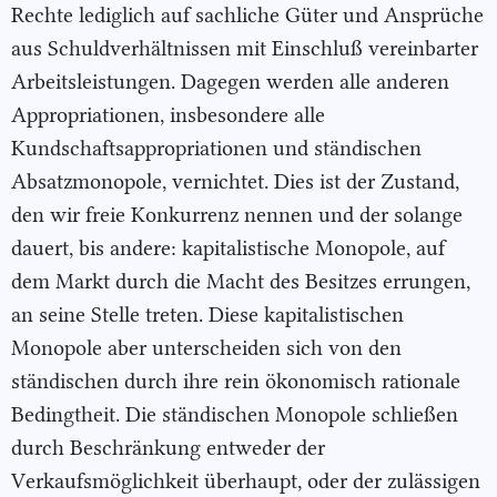
Rechte lediglich auf sachliche Güter und Ansprüche
aus Schuldverhältnissen mit Einschluß vereinbarter
Arbeitsleistungen. Dagegen werden alle anderen
Appropriationen, insbesondere alle
Kundschaftsappropriationen und ständischen
Absatzmonopole, vernichtet. Dies ist der Zustand,
den wir freie Konkurrenz nennen und der solange
dauert, bis andere: kapitalistische Monopole, auf
dem Markt durch die Macht des Besitzes errungen,
an seine Stelle treten. Diese kapitalistischen
Monopole aber unterscheiden sich von den
ständischen durch ihre rein ökonomisch rationale
Bedingtheit. Die ständischen Monopole schließen
durch Beschränkung entweder der
Verkaufsmöglichkeit überhaupt, oder der zulässigen