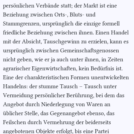
persönlichen Verbände statt; der Markt ist eine
Beziehung zwischen Orts-, Bluts- und
Stammgrenzen, ursprünglich die einzige formell
friedliche Beziehung zwischen ihnen. Einen Handel
mit der Absicht, Tauschgewinn zu erzielen, kann es
ursprünglich zwischen Gemeinschaftsgenossen
nicht geben, wie er ja auch unter ihnen, in Zeiten
agrarischer Eigenwirtschaften, kein Bedürfnis ist.
Eine der charakteristischen Formen unentwickelten
Handelns: der stumme Tausch – Tausch unter
Vermeidung persönlicher Berührung, bei dem das
Angebot durch Niederlegung von Waren an
üblicher Stelle, das Gegenangebot ebenso, das
Feilschen durch Vermehrung der beiderseits
angebotenen Objekte erfolgt, bis eine Partei