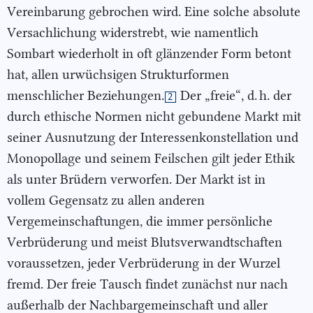
Vereinbarung gebrochen wird. Eine solche absolute
Versachlichung widerstrebt, wie namentlich
Sombart wiederholt in oft glänzender Form betont
hat, allen urwüchsigen Strukturformen
menschlicher Beziehungen.
Der „freie“, d. h. der
2
durch ethische Normen nicht gebundene Markt mit
seiner Ausnutzung der Interessenkonstellation und
Monopollage und seinem Feilschen gilt jeder Ethik
als unter Brüdern verworfen. Der Markt ist in
vollem Gegensatz zu allen anderen
Vergemeinschaftungen, die immer persönliche
Verbrüderung und meist Blutsverwandtschaften
voraussetzen, jeder Verbrüderung in der Wurzel
fremd. Der freie Tausch findet zunächst nur nach
außerhalb der Nachbargemeinschaft und aller