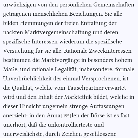
urwüchsigen von den persönlichen Gemeinschaften
getragenen menschlichen Beziehungen. Sie alle
bilden Hemmungen der freien Entfaltung der
nackten Marktvergemeinschaftung und deren
spezifische Interessen wiederum die spezifische
Versuchung für sie alle. Rationale Zweckinteressen
bestimmen die Marktvorgänge in besonders hohem
Maße, und rationale Legalität, insbesondere: formale
Unverbrüchlichkeit des einmal Versprochenen, ist
die Qualität, welche vom Tauschpartner erwartet
wird und den Inhalt der Marktethik bildet, welche in
dieser Hinsicht ungemein strenge Auffassungen
anerzieht: in den Anna
len der Börse ist es fast
[195]
unerhört, daß die unkontrollierteste und
unerweislichste, durch Zeichen geschlossene