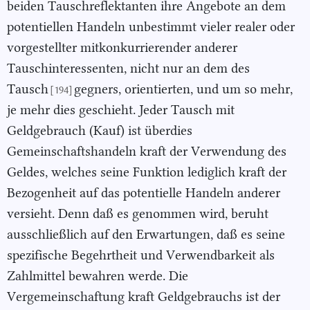
beiden Tauschreflektanten ihre Angebote an dem
potentiellen Handeln unbestimmt vieler realer oder
vorgestellter mitkonkurrierender anderer
Tauschinteressenten, nicht nur an dem des
Tausch
gegners, orientierten, und um so mehr,
[194]
je mehr dies geschieht. Jeder Tausch mit
Geldgebrauch (Kauf) ist überdies
Gemeinschaftshandeln kraft der Verwendung des
Geldes, welches seine Funktion lediglich kraft der
Bezogenheit auf das potentielle Handeln anderer
versieht. Denn daß es genommen wird, beruht
ausschließlich auf den Erwartungen, daß es seine
spezifische Begehrtheit und Verwendbarkeit als
Zahlmittel bewahren werde. Die
Vergemeinschaftung kraft Geldgebrauchs ist der