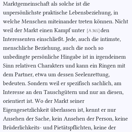
Marktgemeinschaft als solche ist die
unpersönlichste praktische Lebensbeziehung, in
welche Menschen miteinander treten können. Nicht
weil der Markt einen Kampf unter
den
[A 365]
Interessenten einschließt. Jede, auch die intimste,
menschliche Beziehung, auch die noch so
unbedingte persönliche Hingabe ist in irgendeinem
Sinn relativen Charakters und kann ein Ringen mit
dem Partner, etwa um dessen Seelenrettung,
bedeuten. Sondern weil er spezifisch sachlich, am
Interesse an den Tauschgütern und nur an diesen,
orientiert ist. Wo der Markt seiner
Eigengesetzlichkeit überlassen ist, kennt er nur
Ansehen der Sache, kein Ansehen der Person, keine
Brüderlichkeits- und Pietätspflichten, keine der