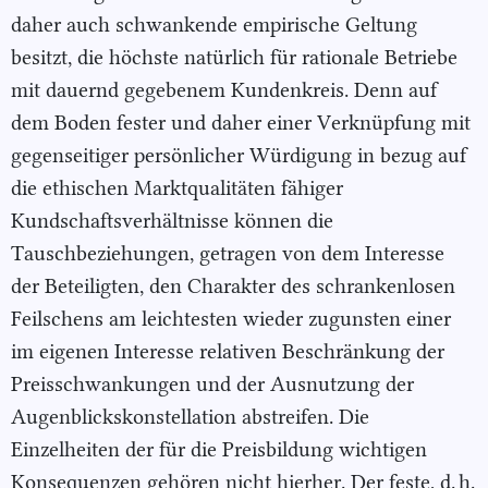
daher auch schwankende empirische Geltung
besitzt, die höchste natürlich für rationale Betriebe
mit dauernd gegebenem Kundenkreis. Denn auf
dem Boden fester und daher einer Verknüpfung mit
gegenseitiger persönlicher Würdigung in bezug auf
die ethischen Marktqualitäten fähiger
Kundschaftsverhältnisse können die
Tauschbeziehungen, getragen von dem Interesse
der Beteiligten, den Charakter des schrankenlosen
Feilschens am leichtesten wieder zugunsten einer
im eigenen Interesse relativen Beschränkung der
Preisschwankungen und der Ausnutzung der
Augenblickskonstellation abstreifen. Die
Einzelheiten der für die Preisbildung wichtigen
Konsequenzen gehören nicht hierher. Der feste, d. h.