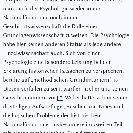
man dürfe der Psychologie weder in der
Nationalökonomie noch in der
Geschichtswissenschaft die Rolle einer
Grundlagenwissenschaft zuweisen. Die Psychologie
habe hier keinen anderen Status als jede andere
Einzelwissenschaft auch. Sich von einer
Psychologie eine besondere Leistung bei der
Erklärung historischer Tatsachen zu versprechen,
beruhe auf „methodischen Grundirrtümern“.
16
Diesen verfallen zu sein, warf er Fischer und seinen
Gewährsmännern vor.
Weber hatte sich in seiner
17
dreiteiligen Aufsatzfolge „Roscher und Knies und
die logischen Probleme der historischen
Nationalökonomie“ insbesondere im zweiten Teil