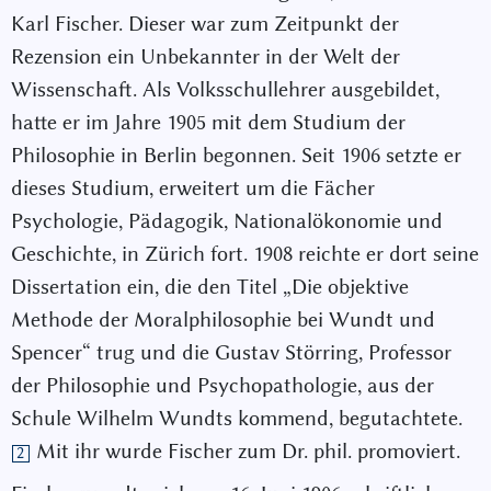
Karl Fischer. Dieser war zum Zeitpunkt der
Rezension ein Unbekannter in der Welt der
Wissenschaft. Als Volksschullehrer ausgebildet,
hatte er im Jahre 1905 mit dem Studium der
Philosophie in Berlin begonnen. Seit 1906 setzte er
dieses Studium, erweitert um die Fächer
Psychologie, Pädagogik, Nationalökonomie und
Geschichte, in Zürich fort. 1908 reichte er dort seine
Dissertation ein, die den Titel „Die objektive
Methode der Moralphilosophie bei Wundt und
Spencer“ trug und die Gustav Störring, Professor
der Philosophie und Psychopathologie, aus der
Schule Wilhelm Wundts kommend, begutachtete.
Mit ihr wurde Fischer zum Dr. phil. promoviert.
2