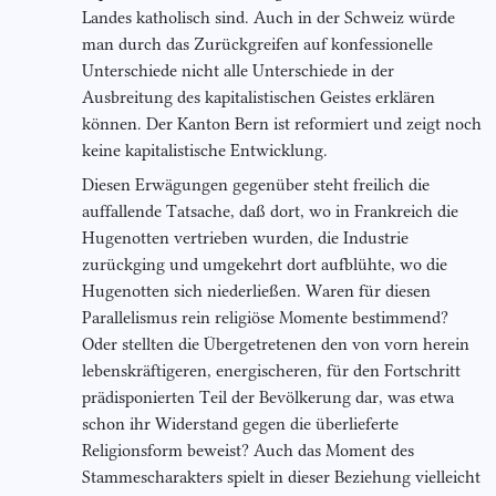
Landes katholisch sind. Auch in der Schweiz würde
man durch das Zurückgreifen auf konfessionelle
Unterschiede nicht alle Unterschiede in der
Ausbreitung des kapitalistischen Geistes erklären
können. Der Kanton Bern ist reformiert und zeigt noch
keine kapitalistische Entwicklung.
Diesen Erwägungen gegenüber steht freilich die
auffallende Tatsache, daß dort, wo in Frankreich die
Hugenotten vertrieben wurden, die Industrie
zurückging und umgekehrt dort aufblühte, wo die
Hugenotten sich niederließen. Waren für diesen
Parallelismus rein religiöse Momente bestimmend?
Oder stellten die Übergetretenen den von vorn herein
lebenskräftigeren, energischeren, für den Fortschritt
prädisponierten Teil der Bevölkerung dar, was etwa
schon ihr Widerstand gegen die überlieferte
Religionsform beweist? Auch das Moment des
Stammescharakters spielt in dieser Beziehung vielleicht