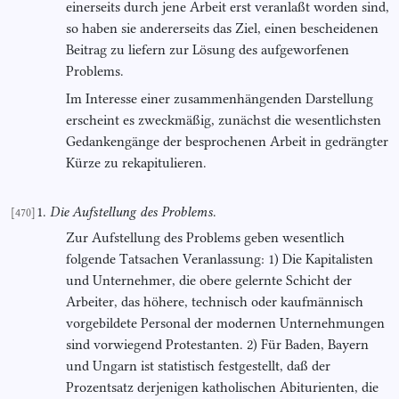
einerseits durch jene Arbeit erst veranlaßt worden sind,
so haben sie andererseits das Ziel, einen bescheidenen
Beitrag zu liefern zur Lösung des aufgeworfenen
Problems.
Im Interesse einer zusammenhängenden Darstellung
erscheint es zweckmäßig, zunächst die wesentlichsten
Gedankengänge der besprochenen Arbeit in gedrängter
Kürze zu rekapitulieren.
1.
Die Aufstellung des Problems
.
[470]
Zur Aufstellung des Problems geben wesentlich
folgende Tatsachen Veranlassung: 1) Die Kapitalisten
und Unternehmer, die obere gelernte Schicht der
Arbeiter, das höhere, technisch oder kaufmännisch
vorgebildete Personal der modernen Unternehmungen
sind vorwiegend Protestanten. 2) Für Baden, Bayern
und Ungarn ist statistisch festgestellt, daß der
Prozentsatz derjenigen katholischen Abiturienten, die