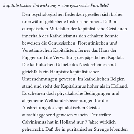
kapitalistischer Entwicklung –
eine geistreiche Parallele?
Den psychologischen Bedenken gesellen sich bisher
unerwähnt gebliebene historische hinzu. Daß im
europäischen Mittelalter der kapitalistische Geist auch
innerhalb des Katholizismus sich erhalten konnte,
beweisen die Genuesischen, Florentinischen und
Venetianischen Kapitalisten, ferner das Haus der
Fugger und die Verwaltung des päpstlichen Kapitals.
Die katholischen Gebiete des Niederrheines sind
gleichfalls ein Hauptsitz kapitalistischer
Unternehmungen gewesen. Im katholischen Belgien
stand und steht der Kapitalismus höher als in Holland.
Es scheinen doch physikalische Bedingungen und
allgemeine Welthandelsbeziehungen für die
Ausbreitung des kapitalistischen Geistes
ausschlaggebend gewesen zu sein. Der strikte
Calvinismus hat in Holland nur 7 Jahre wirklich
geherrscht. Daß die in puritanischer Strenge lebenden