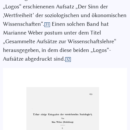
„Logos“ erschienenen Aufsatz „Der Sinn der
,Wertfreiheit’ der soziologischen und ökonomischen
Wissenschaften“.
Einen solchen Band hat
31
Marianne Weber postum unter dem Titel
„Gesammelte Aufsätze zur Wissenschaftslehre“
herausgegeben, in dem diese beiden „Logos“-
Aufsätze abgedruckt sind.
32