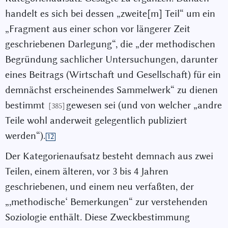
handelt es sich bei dessen „zweite[m] Teil“ um ein
„Fragment aus einer schon vor längerer Zeit
geschriebenen Darlegung“, die „der methodischen
Begründung sachlicher Untersuchungen, darunter
eines Beitrags (Wirtschaft und Gesellschaft) für ein
demnächst erscheinendes Sammelwerk“ zu dienen
bestimmt
gewesen sei (und von welcher „andre
[385]
Teile wohl anderweit gelegentlich publiziert
werden“).
12
Der Kategorienaufsatz besteht demnach aus zwei
Teilen, einem älteren, vor 3 bis 4 Jahren
geschriebenen, und einem neu verfaßten, der
„,methodische‘ Bemerkungen“ zur verstehenden
Soziologie enthält. Diese Zweckbestimmung