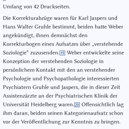
Umfang von 42 Druckseiten.
Die Korrekturabzüge waren für Karl Jaspers und
Hans Walter Gruhle bestimmt, beiden hatte Weber
angekündigt, ihnen demnächst den
Korrekturbogen eines Aufsatzes über „verstehende
Soziologie“ zuzusenden.
Weber entwickelte seine
19
Konzeption der verstehenden Soziologie in
persönlichem Kontakt mit den an verstehender
Psychologie und Psychopathologie interessierten
Psychiatern Gruhle und Jaspers, die in dieser Zeit
Assistenzärzte an der Psychiatrischen Klinik der
Universität Heidelberg waren.
Offensichtlich lag
20
ihm daran, beiden seinen Kategorienaufsatz schon
vor der Veröffentlichung zur Kenntnis zu bringen.