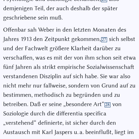
demjenigen Teil, der auch deshalb der später
geschriebene sein muß.
Offenbar sah Weber in den letzten Monaten des
Jahres 1913 den Zeitpunkt gekommen,
sich selbst
27
und der Fachwelt größere Klarheit darüber zu
verschaffen, was es mit der von ihm schon seit etwa
fünf Jahren als strikt empirische Sozialwissenschaft
verstandenen Disziplin auf sich habe. Sie war also
nicht mehr nur fallweise, sondern von Grund auf zu
bestimmen, methodisch zu begründen und zu
betreiben. Daß er seine „besondere Art“
von
28
Soziologie durch die differentia specifica
„verstehend“ definierte, ist sicher durch den
Austausch mit Karl Jaspers u. a. beeinflußt, liegt im