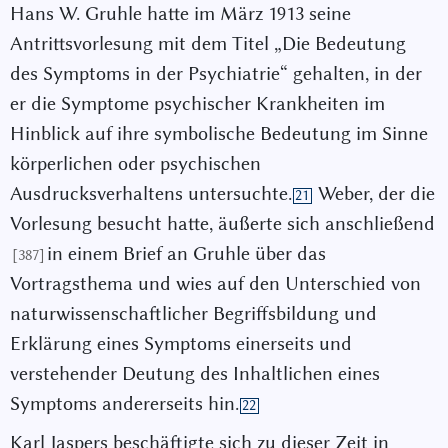
Hans W. Gruhle hatte im März 1913 seine
Antrittsvorlesung mit dem Titel „Die Bedeutung
des Symptoms in der Psychiatrie“ gehalten, in der
er die Symptome psychischer Krankheiten im
Hinblick auf ihre symbolische Bedeutung im Sinne
körperlichen oder psychischen
Ausdrucksverhaltens untersuchte.
Weber, der die
21
Vorlesung besucht hatte, äußerte sich anschließend
in einem Brief an Gruhle über das
[387]
Vortragsthema und wies auf den Unterschied von
naturwissenschaftlicher Begriffsbildung und
Erklärung eines Symptoms einerseits und
verstehender Deutung des Inhaltlichen eines
Symptoms andererseits hin.
22
Karl Jaspers beschäftigte sich zu dieser Zeit in