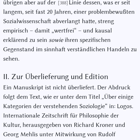
übrigen aber auf der
Linie dessen, was er seit
[388]
langem, seit fast 20 Jahren, einer problembewußten
Sozialwissenschaft abverlangt hatte, streng
empirisch – damit „wertfrei“ – und kausal
erklärend zu sein
sowie
ihren spezifischen
Gegenstand im sinnhaft verständlichen Handeln zu
sehen.
II. Zur Überlieferung und Edition
Ein Manuskript ist nicht überliefert. Der Abdruck
folgt dem Text, wie er unter dem Titel „Über einige
Kategorien der verstehenden Soziologie“ in: Logos.
Internationale Zeitschrift für Philosophie der
Kultur, herausgegeben von Richard Kroner und
Georg Mehlis unter Mitwirkung von Rudolf