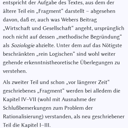
entspricht der Aufgabe des Textes, aus dem der
ältere Teil ein „Fragment“ darstellt – abgesehen
davon, daß er, auch was Webers Beitrag
„Wirtschaft und Gesellschaft“ angeht, ursprünglich
noch nicht auf dessen „methodische Begründung“
als
Soziologie
abzielte. Unter dem auf das Nötigste
beschränkten „rein Logischen“ sind wohl weiter
gehende erkenntnistheoretische Überlegungen zu
verstehen.
Als zweiter Teil und schon „vor längerer Zeit“
geschriebenes „Fragment“ werden bei alledem die
Kapitel IV–VII (wohl mit Ausnahme der
Schlußbemerkungen zum Problem der
Rationalisierung) verstanden, als neu geschriebener
Teil die Kapitel I–III.