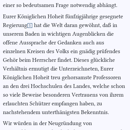
einer so bedeutsamen Frage notwendig abhängt.
Eurer Königlichen Hoheit fünfzigjährige gesegnete
Regierung
hat die Welt daran gewöhnt, daß in
1
unserem Baden in wichtigen Augenblicken die
offene Aussprache der Gedanken auch aus
einzelnen Kreisen des Volks ein gnädig prüfendes
Gehör beim Herrscher findet. Dieses glückliche
Verhältnis ermutigt die Unterzeichneten, Eurer
Königlichen Hoheit treu gehorsamste Professoren
an den drei Hochschulen des Landes, welche schon
so viele Beweise besonderen Vertrauens von ihrem
erlauchten Schützer empfangen haben, zu
nachstehendem unterthänigsten Bekenntnis.
Wir würden in der Neugründung von