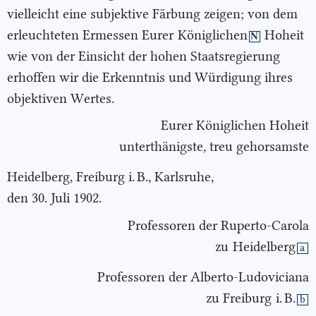
vielleicht eine subjektive Färbung zeigen; von dem
erleuchteten Ermessen Eurer
Königlichen
Hoheit
N
wie von der Einsicht der hohen Staatsregierung
erhoffen wir die Erkenntnis und Würdigung ihres
objektiven Wertes.
Eurer Königlichen Hoheit
unterthänigste, treu gehorsamste
Heidelberg, Freiburg i. B., Karlsruhe,
den 30. Juli 1902.
Professoren der Ruperto-Carola
zu
Heidelberg
a
Professoren der Alberto-Ludoviciana
zu Freiburg
i. B.
b