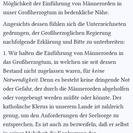
Möglichkeit der Einführung von Männerorden in
unser Großherzogtum in bedenkliche Nähe.
Angesichts dessen fühlen sich die Unterzeichneten
gedrungen, der Großherzoglichen Regierung
nachfolgende Erklärung und Bitte zu unterbreiten:
1. Wir halten die Einführung von Männerorden in
das Großherzogtum, in welchen sie seit dessen
Bestand nicht zugelassen waren, für
keine
Notwendigkeit
. Denn es besteht keine dringende Not
oder Gefahr, der durch die Männerorden abgeholfen
oder vorgebeugt werden müßte oder könnte. Der
katholische Klerus in unserem Lande ist zahlreich
genug, um den Anforderungen der Seelsorge zu
entsprechen. Es ist auch zu bezweifeln, daß er selbst