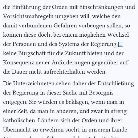
die Einführung der Orden mit Einschränkungen und
Vorsichtsmaßregeln umgeben will, welche den
damit verbundenen Gefahren vorbeugen sollen, so
können diese doch
, bei einem möglichen Wechsel
der Personen und des Systems der Regierung,
a
keine Bürgschaft für die Zukunft bieten und der
Konsequenz neuer Anforderungen gegenüber auf
die Dauer nicht aufrechterhalten werden.
Die Unterzeichneten sehen daher der Entschließung
der Regierung in dieser Sache mit Besorgnis
entgegen. Sie würden es beklagen, wenn man in
einer Zeit, da man in anderen, und zwar in streng
katholischen, Ländern sich der Orden und ihrer
Übermacht zu erwehren sucht, in unserem Lande