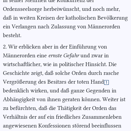
in seiner Mehrheit die Konkurrenz der
Ordensseelsorge herbeiwünscht, und noch mehr,
daß in weiten Kreisen der katholischen Bevölkerung
ein Verlangen nach Zulassung von Männerorden
besteht.
2. Wir erblicken aber in der Einführung von
Männerorden eine
ernste Gefahr
und zwar in
wirtschaftlicher, wie in politischer Hinsicht. Die
Geschichte zeigt, daß solche Orden durch rasche
Vergrößerung des Besitzes der toten Hand
1
bedenklich wirken, und daß ganze Gegenden in
Abhängigkeit von ihnen geraten können. Weiter ist
zu befürchten, daß die Thätigkeit der Orden das
Verhältnis der auf ein friedliches Zusammenleben
angewiesenen Konfessionen störend beeinflussen