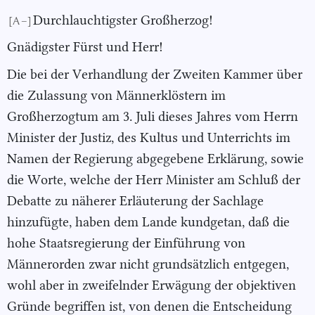
Durchlauchtigster Großherzog!
[A –]
Gnädigster Fürst und Herr!
Die bei der Verhandlung der Zweiten Kammer über
die Zulassung von Männerklöstern im
Großherzogtum am 3. Juli dieses Jahres vom Herrn
Minister der Justiz, des Kultus und Unterrichts im
Namen der Regierung abgegebene Erklärung, sowie
die Worte, welche der Herr Minister am Schluß der
Debatte zu näherer Erläuterung der Sachlage
hinzufügte, haben dem Lande kundgetan, daß die
hohe Staatsregierung der Einführung von
Männerorden zwar nicht grundsätzlich entgegen,
wohl aber in zweifelnder Erwägung der objektiven
Gründe begriffen ist, von denen die Entscheidung