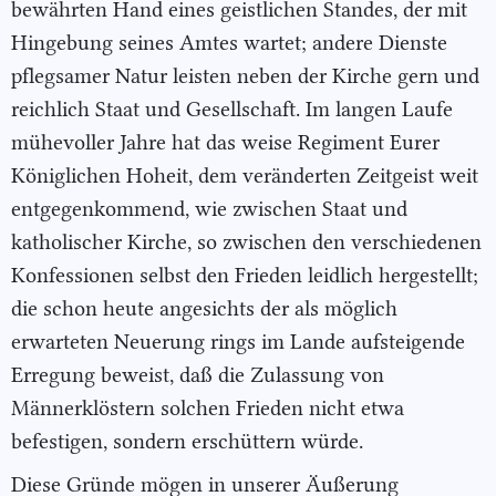
bewährten Hand eines geistlichen Standes, der mit
Hingebung seines Amtes wartet; andere Dienste
pflegsamer Natur leisten neben der Kirche gern und
reichlich Staat und Gesellschaft. Im langen Laufe
mühevoller Jahre hat das weise Regiment Eurer
Königlichen Hoheit, dem veränderten Zeitgeist weit
entgegenkommend, wie zwischen Staat und
katholischer Kirche, so zwischen den verschiedenen
Konfessionen selbst den Frieden leidlich hergestellt;
die schon heute angesichts der als möglich
erwarteten Neuerung rings im Lande aufsteigende
Erregung beweist, daß die Zulassung von
Männerklöstern solchen Frieden nicht etwa
befestigen, sondern erschüttern würde.
Diese Gründe mögen in unserer Äußerung