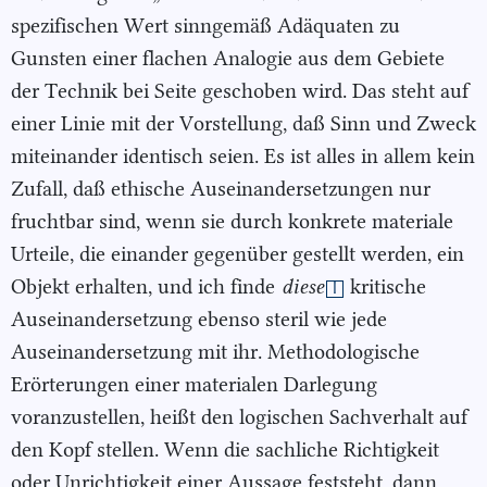
spezifischen Wert sinngemäß Adäquaten zu
Gunsten einer flachen Analogie aus dem Gebiete
der Technik bei Seite geschoben wird. Das steht auf
einer Linie mit der Vorstellung, daß Sinn und Zweck
miteinander identisch seien. Es ist alles in allem kein
Zufall, daß ethische Auseinandersetzungen nur
fruchtbar sind, wenn sie durch konkrete materiale
Urteile, die einander gegenüber gestellt werden, ein
Objekt erhalten, und ich finde
diese
kritische
l
Auseinandersetzung ebenso steril wie jede
Auseinandersetzung mit ihr. Methodologische
Erörterungen einer materialen Darlegung
voranzustellen, heißt den logischen Sachverhalt auf
den Kopf stellen. Wenn die sachliche Richtigkeit
oder Unrichtigkeit einer Aussage feststeht, dann