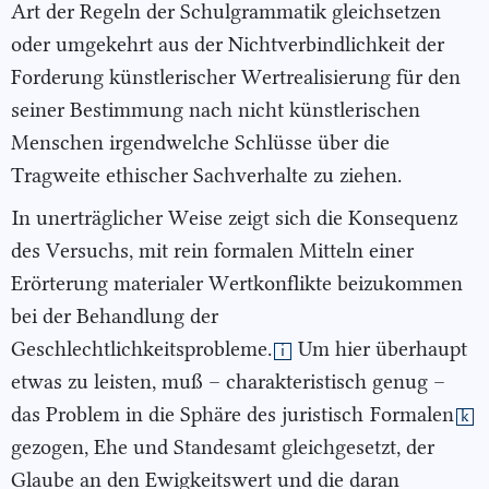
Art der Regeln der Schulgrammatik gleichsetzen
oder umgekehrt aus der Nichtverbindlichkeit der
Forderung künstlerischer Wertrealisierung für den
seiner Bestimmung nach nicht künstlerischen
Menschen irgendwelche Schlüsse über die
Tragweite ethischer Sachverhalte zu ziehen.
In unerträglicher Weise zeigt sich die Konsequenz
des Versuchs, mit rein formalen Mitteln einer
Erörterung materialer Wertkonflikte beizukommen
bei der Behandlung der
Geschlechtlichkeitsprobleme.
Um hier überhaupt
i
etwas zu leisten, muß – charakteristisch genug –
das Problem in die Sphäre des juristisch
Formalen
k
gezogen, Ehe und Standesamt gleichgesetzt, der
Glaube an den Ewigkeitswert und die daran