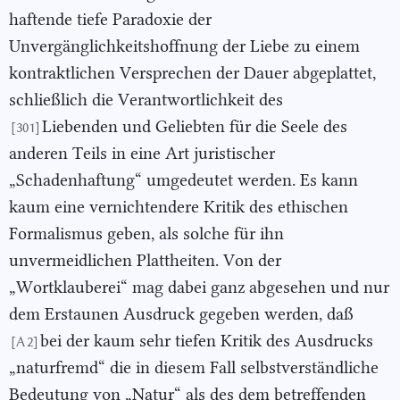
haftende tiefe Paradoxie der
Unvergänglichkeitshoffnung der Liebe zu einem
kontraktlichen Versprechen der Dauer abgeplattet,
schließlich die Verantwortlichkeit des
Liebenden und Geliebten für die Seele des
[301]
anderen Teils in eine Art juristischer
„Schadenhaftung“ umgedeutet werden. Es kann
kaum eine vernichtendere Kritik des ethischen
Formalismus geben, als solche für ihn
unvermeidlichen Plattheiten. Von der
„Wortklauberei“ mag dabei ganz abgesehen und nur
dem Erstaunen Ausdruck gegeben werden, daß
bei der kaum sehr tiefen Kritik des Ausdrucks
[A 2]
„naturfremd“ die in diesem Fall selbstverständliche
Bedeutung von „Natur“ als des dem betreffenden