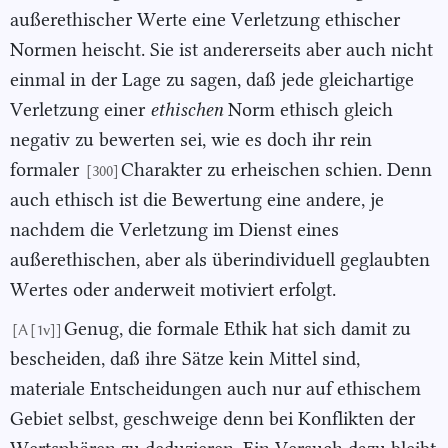
außerethischer Werte eine Verletzung ethischer
Normen heischt. Sie ist andererseits aber auch nicht
einmal in der Lage zu sagen, daß jede gleichartige
Verletzung einer
ethischen
Norm ethisch gleich
negativ zu bewerten sei, wie es doch ihr rein
formaler
Charakter zu erheischen schien. Denn
[300]
auch ethisch ist die Bewertung eine andere, je
nachdem die Verletzung im Dienst eines
außerethischen, aber als überindividuell geglaubten
Wertes oder anderweit motiviert erfolgt.
Genug, die formale Ethik hat sich damit zu
[A [1v]]
bescheiden, daß ihre Sätze kein Mittel sind,
materiale Entscheidungen auch nur auf ethischem
Gebiet selbst, geschweige denn bei Konflikten der