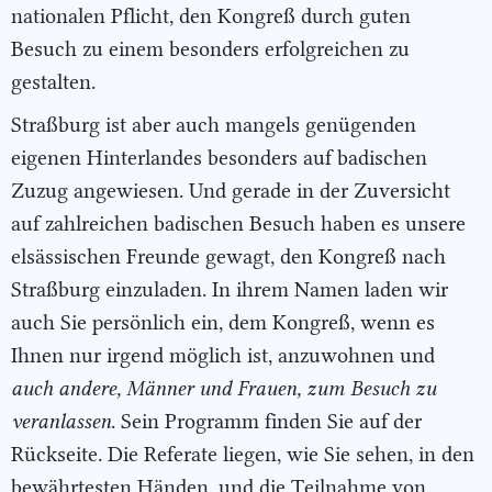
nationalen Pflicht, den Kongreß durch guten
Besuch zu einem besonders erfolgreichen zu
gestalten.
Straßburg ist aber auch mangels genügenden
eigenen Hinterlandes besonders auf badischen
Zuzug angewiesen. Und gerade in der Zuversicht
auf zahlreichen badischen Besuch haben es unsere
elsässischen Freunde gewagt, den Kongreß nach
Straßburg einzuladen. In ihrem Namen laden wir
auch Sie persönlich ein, dem Kongreß, wenn es
Ihnen nur irgend möglich ist, anzuwohnen und
auch andere,
Männer und Frauen, zum Besuch zu
veranlassen
. Sein Programm finden Sie auf der
Rückseite. Die Referate liegen, wie Sie sehen, in den
bewährtesten Händen, und die Teilnahme von