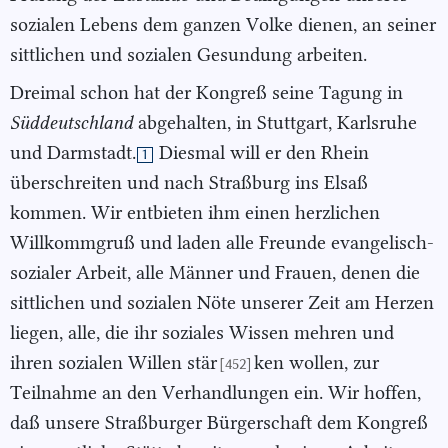
sozialen Lebens dem ganzen Volke dienen, an seiner
sittlichen und sozialen Gesundung arbeiten.
Dreimal schon hat der Kongreß seine Tagung in
Süddeutschland
abgehalten, in Stuttgart, Karlsruhe
und Darmstadt.
Diesmal will er den Rhein
1
überschreiten und nach Straßburg ins Elsaß
kommen. Wir entbieten ihm einen herzlichen
Willkommgruß und laden alle Freunde evangelisch-
sozialer Arbeit, alle Männer und Frauen, denen die
sittlichen und sozialen Nöte unserer Zeit am Herzen
liegen, alle, die ihr soziales Wissen mehren und
ihren sozialen Willen stär
ken wollen, zur
[452]
Teilnahme an den Verhandlungen ein. Wir hoffen,
daß unsere Straßburger Bürgerschaft dem Kongreß