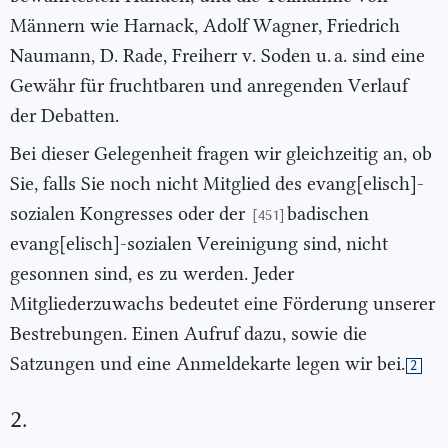
Männern wie Harnack, Adolf Wagner, Friedrich
Naumann, D. Rade, Freiherr v. Soden u. a. sind eine
Gewähr für fruchtbaren und anregenden Verlauf
der Debatten.
Bei dieser Gelegenheit fragen wir gleichzeitig an, ob
Sie, falls Sie noch nicht Mitglied des evang[elisch]-
sozialen Kongresses oder der
badischen
[451]
evang[elisch]-sozialen Vereinigung sind, nicht
gesonnen sind, es zu werden. Jeder
Mitgliederzuwachs bedeutet eine Förderung unserer
Bestrebungen. Einen Aufruf dazu, sowie die
Satzungen und eine Anmeldekarte legen wir bei.
2
2.