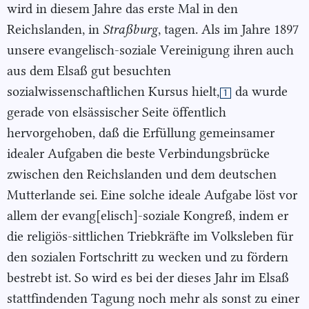
wird in diesem Jahre das erste Mal in den
Reichslanden, in
Straßburg
, tagen. Als im Jahre 1897
unsere evangelisch-soziale Vereinigung ihren auch
aus dem Elsaß gut besuchten
sozialwissenschaftlichen Kursus hielt,
da wurde
1
gerade von elsässischer Seite öffentlich
hervorgehoben, daß die Erfüllung gemeinsamer
idealer Aufgaben die beste Verbindungsbrücke
zwischen den Reichslanden und dem deutschen
Mutterlande sei. Eine solche ideale Aufgabe löst vor
allem der evang[elisch]-soziale Kongreß, indem er
die religiös-sittlichen Triebkräfte im Volksleben für
den sozialen Fortschritt zu wecken und zu fördern
bestrebt ist. So wird es bei der dieses Jahr im Elsaß
stattfindenden Tagung noch mehr als sonst zu einer