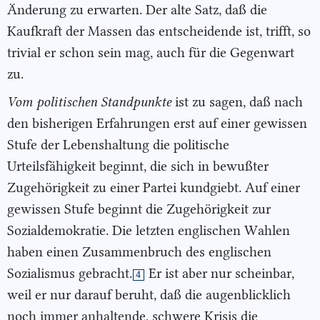
Änderung zu erwarten. Der alte Satz, daß die
Kaufkraft der Massen das entscheidende ist, trifft, so
trivial er schon sein mag, auch für die Gegenwart
zu.
Vom politischen Standpunkte
ist zu sagen, daß nach
den bisherigen Erfahrungen erst auf einer gewissen
Stufe der Lebenshaltung die politische
Urteilsfähigkeit beginnt, die sich in bewußter
Zugehörigkeit zu einer Partei kundgiebt. Auf einer
gewissen Stufe beginnt die Zugehörigkeit zur
Sozialdemokratie. Die letzten englischen Wahlen
haben einen Zusammenbruch des englischen
Sozialismus gebracht.
Er ist aber nur scheinbar,
4
weil er nur darauf beruht, daß die augenblicklich
noch immer anhaltende, schwere Krisis die