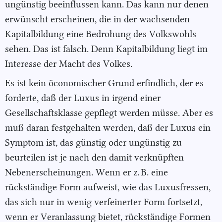
ungünstig beeinflussen kann. Das kann nur denen
erwünscht erscheinen, die in der wachsenden
Kapitalbildung eine Bedrohung des Volkswohls
sehen. Das ist falsch. Denn Kapitalbildung liegt im
Interesse der Macht des Volkes.
Es ist kein öconomischer Grund erfindlich, der es
forderte, daß der Luxus in irgend einer
Gesellschaftsklasse gepflegt werden müsse. Aber es
muß daran festgehalten werden, daß der Luxus ein
Symptom ist, das günstig oder ungünstig zu
beurteilen ist je nach den damit verknüpften
Nebenerscheinungen. Wenn er z. B. eine
rückständige Form aufweist, wie das Luxusfressen,
das sich nur in wenig verfeinerter Form fortsetzt,
wenn er Veranlassung bietet, rückständige Formen