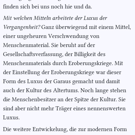
finden sich bei uns noch hie und da.
Mit welchen Mitteln arbeitete der Luxus der
Vergangenheit?
Ganz überwiegend mit einem Mittel,
einer ungeheuren Verschwendung von
Menschenmaterial. Sie beruht auf der
Gesellschaftsverfassung, der Billigkeit des
Menschenmaterials durch Eroberungskriege. Mit
der Einstellung der Eroberungskriege war dieser
Form des Luxus der Garaus gemacht und damit
auch der Kultur des Altertums. Noch lange stehen
die Menschenbesitzer an der Spitze der Kultur. Sie
sind aber nicht mehr Träger eines nennenswerten
Luxus.
Die weitere Entwickelung, die zur modernen Form