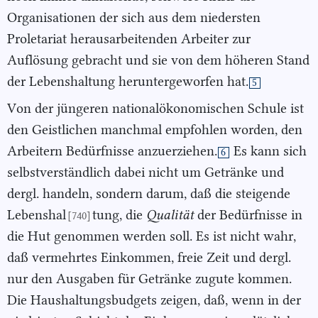
Organisationen der sich aus dem niedersten
Proletariat herausarbeitenden Arbeiter zur
Auflösung gebracht und sie von dem höheren Stand
der Lebenshaltung heruntergeworfen hat.
5
Von der jüngeren nationalökonomischen Schule ist
den Geistlichen manchmal empfohlen worden, den
Arbeitern Bedürfnisse anzuerziehen.
Es kann sich
6
selbstverständlich dabei nicht um Getränke und
dergl. handeln, sondern darum, daß die steigende
Lebenshal
tung, die
Qualität
der Bedürfnisse in
[740]
die Hut genommen werden soll. Es ist nicht wahr,
daß vermehrtes Einkommen, freie Zeit und dergl.
nur den Ausgaben für Getränke zugute kommen.
Die Haushaltungsbudgets zeigen, daß, wenn in der