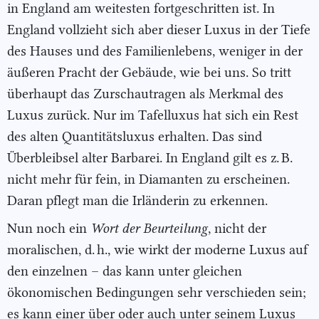
in England am weitesten fortgeschritten ist. In
England vollzieht sich aber dieser Luxus in der Tiefe
des Hauses und des Familienlebens, weniger in der
äußeren Pracht der Gebäude, wie bei uns. So tritt
überhaupt das Zurschautragen als Merkmal des
Luxus zurück. Nur im Tafelluxus hat sich ein Rest
des alten Quantitätsluxus erhalten. Das sind
Überbleibsel alter Barbarei. In England gilt es z. B.
nicht mehr für fein, in Diamanten zu erscheinen.
Daran pflegt man die Irländerin zu erkennen.
Nun noch ein
Wort der Beurteilung
, nicht der
moralischen, d. h., wie wirkt der moderne Luxus auf
den einzelnen – das kann unter gleichen
ökonomischen Bedingungen sehr verschieden sein;
es kann einer über oder auch unter seinem Luxus