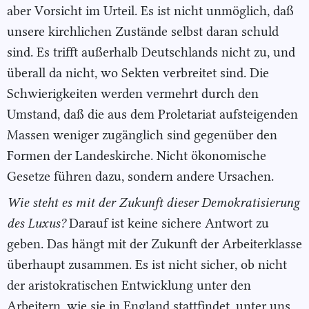
aber Vorsicht im Urteil. Es ist nicht unmöglich, daß
unsere kirchlichen Zustände selbst daran schuld
sind. Es trifft außerhalb Deutschlands nicht zu, und
überall da nicht, wo Sekten verbreitet sind. Die
Schwierigkeiten werden vermehrt durch den
Umstand, daß die aus dem Proletariat aufsteigenden
Massen weniger zugänglich sind gegenüber den
Formen der Landeskirche. Nicht ökonomische
Gesetze führen dazu, sondern andere Ursachen.
Wie steht es mit der Zukunft dieser Demokratisierung
des Luxus?
Darauf ist keine sichere Antwort zu
geben. Das hängt mit der Zukunft der Arbeiterklasse
überhaupt zusammen. Es ist nicht sicher, ob nicht
der aristokratischen Entwicklung unter den
Arbeitern, wie sie in England stattfindet, unter uns