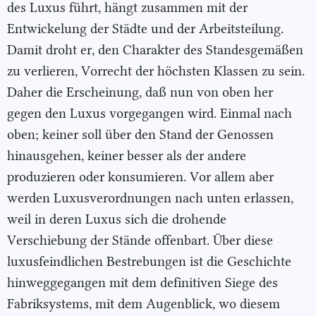
des Luxus führt, hängt zusammen mit der
Entwickelung der Städte und der Arbeitsteilung.
Damit droht er, den Charakter des Standesgemäßen
zu verlieren, Vorrecht der höchsten Klassen zu sein.
Daher die Erscheinung, daß nun von oben her
gegen den Luxus vorgegangen wird. Einmal nach
oben; keiner soll über den Stand der Genossen
hinausgehen, keiner besser als der andere
produzieren oder konsumieren. Vor allem aber
werden Luxusverordnungen nach unten erlassen,
weil in deren Luxus sich die drohende
Verschiebung der Stände offenbart. Über diese
luxusfeindlichen Bestrebungen ist die Geschichte
hinweggegangen mit dem definitiven Siege des
Fabriksystems, mit dem Augenblick, wo diesem