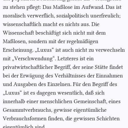
zu stehen pflegt: Das Maßlose im Aufwand. Das ist
moralisch verwerflich, sozialpolitisch unerfreulich;
wissenschaftlich macht es nichts aus. Die
Wissenschaft beschäftigt sich nicht mit dem
Maßlosen, sondern mit der regelmäßigen
Erscheinung. „Luxus“ ist auch nicht zu verwechseln
mit „Verschwendung“. Letzteres ist ein
privatwirtschaftlicher Begriff, der seine Stätte findet
bei der Erwägung des Verhältnisses der Einnahmen
und Ausgaben des Einzelnen. Für den Begriff des
„Luxus“ ist es dagegen wesentlich, daß sich
innerhalb einer menschlichen Gemeinschaft, eines
Gesammtverbrauchs, gewisse eigentümliche
Verbrauchsformen finden, die gewissen Schichten
eigentümlich sind.