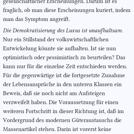
gesellschaftlicher Erscheinungen. Darum ist es
fraglich, ob man diese Erscheinungen kuriert, indem
man das Symptom angreift.
Die Demokratisierung des Luxus ist unaufhaltsam
.
Nur ein Stillstand der volkswirtschaftlichen
Entwickelung könnte sie aufhalten. Ist sie nun
optimistisch oder pessimistisch zu beurteilen? Das
kann nur für die einzelne Zeit entschieden werden.
Für die gegenwärtige ist die fortgesetzte Zunahme
der Lebensansprüche in den unteren Klassen ein
Beweis, daß sie noch nicht am Aufsteigen
verzweifelt haben. Die Voraussetzung für einen
weiteren Fortschritt in dieser Richtung ist, daß im
Vordergrund des modernen Güteraustauschs die
Massenartikel stehen. Darin ist vorerst keine