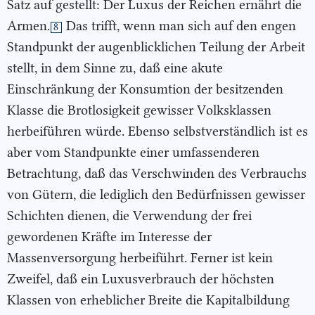
Satz auf gestellt: Der Luxus der Reichen ernährt die
Armen.
Das trifft, wenn man sich auf den engen
8
Standpunkt der augenblicklichen Teilung der Arbeit
stellt, in dem Sinne zu, daß eine akute
Einschränkung der Konsumtion der besitzenden
Klasse die Brotlosigkeit gewisser Volksklassen
herbeiführen würde. Ebenso selbstverständlich ist es
aber vom Standpunkte einer umfassenderen
Betrachtung, daß das Verschwinden des Verbrauchs
von Gütern, die lediglich den Bedürfnissen gewisser
Schichten dienen, die Verwendung der frei
gewordenen Kräfte im Interesse der
Massenversorgung herbeiführt. Ferner ist kein
Zweifel, daß ein Luxusverbrauch der höchsten
Klassen von erheblicher Breite die Kapitalbildung