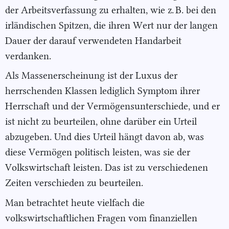
der Arbeitsverfassung zu erhalten, wie z. B. bei den
irländischen Spitzen, die ihren Wert nur der langen
Dauer der darauf verwendeten Handarbeit
verdanken.
Als Massenerscheinung ist der Luxus der
herrschenden Klassen lediglich Symptom ihrer
Herrschaft und der Vermögensunterschiede, und er
ist nicht zu beurteilen, ohne darüber ein Urteil
abzugeben. Und dies Urteil hängt davon ab, was
diese Vermögen politisch leisten, was sie der
Volkswirtschaft leisten. Das ist zu verschiedenen
Zeiten verschieden zu beurteilen.
Man betrachtet heute vielfach die
volkswirtschaftlichen Fragen vom finanziellen