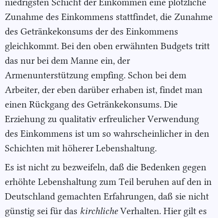
niedrigsten Schicht der Einkommen eine plötzliche
Zunahme des Einkommens stattfindet, die Zunahme
des Getränkekonsums der des Einkommens
gleichkommt. Bei den oben erwähnten Budgets tritt
das nur bei dem Manne ein, der
Armenunterstützung empfing. Schon bei dem
Arbeiter, der eben darüber erhaben ist, findet man
einen Rückgang des Getränkekonsums. Die
Erziehung zu qualitativ erfreulicher Verwendung
des Einkommens ist um so wahrscheinlicher in den
Schichten mit höherer Lebenshaltung.
Es ist nicht zu bezweifeln, daß die Bedenken gegen
erhöhte Lebenshaltung zum Teil beruhen auf den in
Deutschland gemachten Erfahrungen, daß sie nicht
günstig sei für das
kirchliche
Verhalten. Hier gilt es