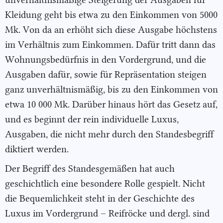
Kleidung geht bis etwa zu den Einkommen von 5000
Mk. Von da an erhöht sich diese Ausgabe höchstens
im Verhältnis zum Einkommen. Dafür tritt dann das
Wohnungsbedürfnis in den Vordergrund, und die
Ausgaben dafür, sowie für Repräsentation steigen
ganz unverhältnismäßig, bis zu den Einkommen von
etwa 10 000 Mk. Darüber hinaus hört das Gesetz auf,
und es beginnt der rein individuelle Luxus,
Ausgaben, die nicht mehr durch den Standesbegriff
diktiert werden.
Der Begriff des Standesgemäßen hat auch
geschichtlich eine besondere Rolle gespielt. Nicht
die Bequemlichkeit steht in der Geschichte des
Luxus im Vordergrund – Reifröcke und dergl. sind