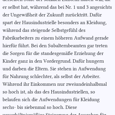
er selbst hat, während das bei Nr. 1 und 3 angesichts
der Ungewißheit der Zukunft zurücktritt. Dafür
spart der Hausindustrielle besonders an Kleidung,
während das steigende Selbstgefühl des
Fabrikarbeiters zu einem höheren Aufwand gerade
hierfür führt. Bei den Subalternbeamten gar treten
die Sorgen für die standesgemäße Erziehung der
Kinder ganz in den Vordergrund. Dafür hungern
und darben die Eltern. Sie stehen in Aufwendung
für Nahrung schlechter, als selbst der Arbeiter.
Während ihr Einkommen nur zweiundeinhalbmal
so hoch ist, als das des Hausindustriellen, so
belaufen sich die Aufwendungen für Kleidung
sechs- bis siebenmal so hoch. Diese
unverhältnismäßige Steigerung der Ausgaben für