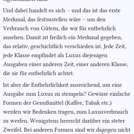
Und dabei handelt es sich – und das ist das erste
Merkmal, das festzustellen wäre – um den
Verbrauch von Gütern, die wir für entbehrlich
ansehen. Damit ist freilich ein Merkmal gegeben,
das relativ, geschichtlich verschieden ist. Jede Zeit,
jede Klasse empfindet als Luxus diejenigen
Ausgaben einer anderen Zeit, einer anderen Klasse,
die sie für entbehrlich achtet.
Ist aber die Entbehrlichkeit ausreichend, um eine
Ausgabe zum Luxus zu stempeln? Gewisse einfache
Formen der Genußmittel (Kaffee, Tabak etc.)
werden wir Bedenken tragen, zum Luxusverbrauch
zu werfen. Wenigstens herrscht darüber ein steter
Zweifel. Bei anderen Formen sind wir dagegen nicht