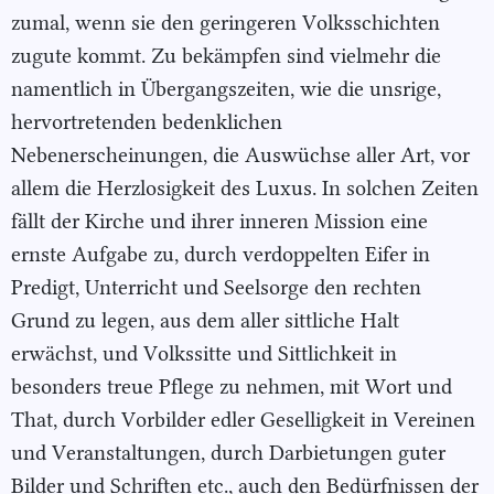
zumal, wenn sie den geringeren Volksschichten
zugute kommt. Zu bekämpfen sind vielmehr die
namentlich in Übergangszeiten, wie die unsrige,
hervortretenden bedenklichen
Nebenerscheinungen, die Auswüchse aller Art, vor
allem die Herzlosigkeit des Luxus. In solchen Zeiten
fällt der Kirche und ihrer inneren Mission eine
ernste Aufgabe zu, durch verdoppelten Eifer in
Predigt, Unterricht und Seelsorge den rechten
Grund zu legen, aus dem aller sittliche Halt
erwächst, und Volkssitte und Sittlichkeit in
besonders treue Pflege zu nehmen, mit Wort und
That, durch Vorbilder edler Geselligkeit in Vereinen
und Veranstaltungen, durch Darbietungen guter
Bilder und Schriften etc., auch den Bedürfnissen der