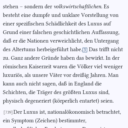
stehen – sondern der
volkswirtschaftlichen
. Es
besteht eine dumpfe und unklare Vorstellung von
einer spezifischen Schädlichkeit des Luxus auf
Grund einer falschen geschichtlichen Auffassung,
daß er die Nationen verweichlicht, den Untergang
des Altertums herbeigeführt habe.
Das trifft nicht
3
zu. Ganz andere Gründe haben das bewirkt. In der
römischen Kaiserzeit waren die Völker viel weniger
luxuriös, als unsere Väter vor dreißig Jahren. Man
kann auch nicht sagen, daß in England die
Schichten, die Träger des größten Luxus sind,
physisch degeneriert (körperlich entartet) seien.
Der Luxus ist, nationalökonomisch betrachtet,
[739]
ein Symptom (Zeichen) bestimmter,