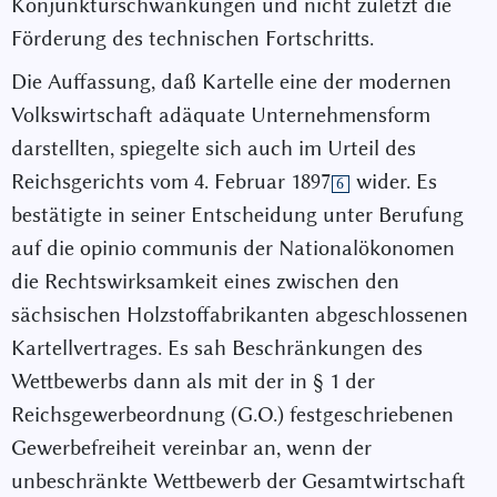
Konjunkturschwankungen und nicht zuletzt die
Förderung des technischen Fortschritts.
Die Auffassung, daß Kartelle eine der modernen
Volkswirtschaft adäquate Unternehmensform
darstellten, spiegelte sich auch im Urteil des
Reichsgerichts vom 4. Februar 1897
wider. Es
6
bestätigte in seiner Entscheidung unter Berufung
auf die opinio communis der Nationalökonomen
die Rechtswirksamkeit eines zwischen den
sächsischen Holzstoffabrikanten abgeschlossenen
Kartellvertrages. Es sah Beschränkungen des
Wettbewerbs dann als mit der in § 1 der
Reichsgewerbeordnung (G.O.) festgeschriebenen
Gewerbefreiheit vereinbar an, wenn der
unbeschränkte Wettbewerb der Gesamtwirtschaft