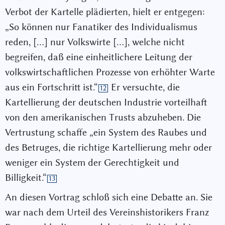
Verbot der Kartelle plädierten, hielt er entgegen:
„So können nur Fanatiker des Individualismus
reden, […] nur Volkswirte […], welche nicht
begreifen, daß eine einheitlichere Leitung der
volkswirtschaftlichen Prozesse von erhöhter Warte
aus ein Fortschritt ist.“
Er versuchte, die
12
Kartellierung der deutschen Industrie vorteilhaft
von den amerikanischen Trusts abzuheben. Die
Vertrustung schaffe „ein System des Raubes und
des Betruges, die richtige Kartellierung mehr oder
weniger ein System der Gerechtigkeit und
Billigkeit.“
13
An diesen Vortrag schloß sich eine Debatte an. Sie
war nach dem Urteil des Vereinshistorikers Franz