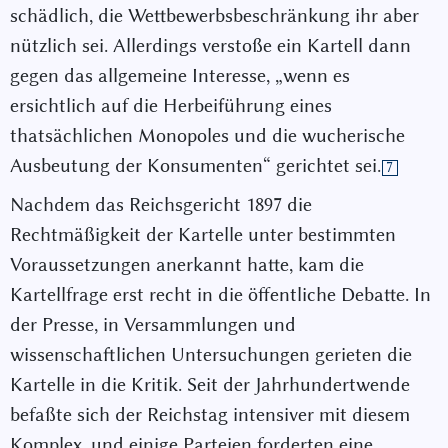
schädlich, die Wettbewerbsbeschränkung ihr aber
nützlich sei. Allerdings verstoße ein Kartell dann
gegen das allgemeine Interesse, „wenn es
ersichtlich auf die Herbeiführung eines
thatsächlichen Monopoles und die wucherische
Ausbeutung der Konsumenten“ gerichtet sei.
7
Nachdem das Reichsgericht 1897 die
Rechtmäßigkeit der Kartelle unter bestimmten
Voraussetzungen anerkannt hatte, kam die
Kartellfrage erst recht in die öffentliche Debatte. In
der Presse, in Versammlungen und
wissenschaftlichen Untersuchungen gerieten die
Kartelle in die Kritik. Seit der Jahrhundertwende
befaßte sich der Reichstag intensiver mit diesem
Komplex, und einige Parteien forderten eine