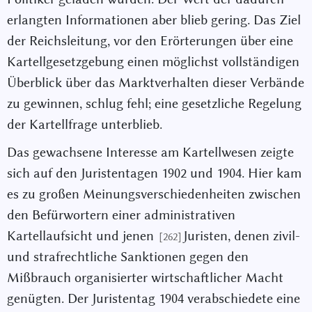
erlangten Informationen aber blieb gering. Das Ziel
der Reichsleitung, vor den Erörterungen über eine
Kartellgesetzgebung einen möglichst vollständigen
Überblick über das Marktverhalten dieser Verbände
zu gewinnen, schlug fehl; eine gesetzliche Regelung
der Kartellfrage unterblieb.
Das gewachsene Interesse am Kartellwesen zeigte
sich auf den Juristentagen 1902 und 1904. Hier kam
es zu großen Meinungsverschiedenheiten zwischen
den Befürwortern einer administrativen
Kartellaufsicht und jenen
Juristen, denen zivil-
[262]
und strafrechtliche Sanktionen gegen den
Mißbrauch organisierter wirtschaftlicher Macht
genügten. Der Juristentag 1904 verabschiedete eine