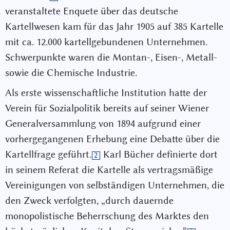
veranstaltete Enquete über das deutsche
Kartellwesen kam für das Jahr 1905 auf 385 Kartelle
mit ca. 12.000 kartellgebundenen Unternehmen.
Schwerpunkte waren die Montan-, Eisen-, Metall-
sowie die Chemische Industrie.
Als erste wissenschaftliche Institution hatte der
Verein für Sozialpolitik bereits auf seiner Wiener
Generalversammlung von 1894 aufgrund einer
vorhergegangenen Erhebung eine Debatte über die
Kartellfrage geführt.
Karl Bücher definierte dort
2
in seinem Referat die Kartelle als vertragsmäßige
Vereinigungen von selbständigen Unternehmen, die
den Zweck verfolgten, „durch dauernde
monopolistische Beherrschung des Marktes den