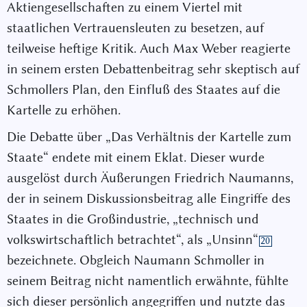
Aktiengesellschaften zu einem Viertel mit
staatlichen Vertrauensleuten zu besetzen, auf
teilweise heftige Kritik. Auch Max Weber reagierte
in seinem ersten Debattenbeitrag sehr skeptisch auf
Schmollers Plan, den Einfluß des Staates auf die
Kartelle zu erhöhen.
Die Debatte über „Das Verhältnis der Kartelle zum
Staate“ endete mit einem Eklat. Dieser wurde
ausgelöst durch Äußerungen Friedrich Naumanns,
der in seinem Diskussionsbeitrag alle Eingriffe des
Staates in die Großindustrie, „technisch und
volkswirtschaftlich betrachtet“, als „Unsinn“
20
bezeichnete. Obgleich Naumann Schmoller in
seinem Beitrag nicht namentlich erwähnte, fühlte
sich dieser persönlich angegriffen und nutzte das