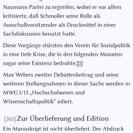
Naumann Partei zu ergreifen, wobei er vor allem
kritisierte, daß Schmoller seine Rolle als
Ausschußvorsitzender als Druckmittel in einer
Sachdiskussion benutzt hatte.
Diese Vorgänge stürzten den Verein für Sozialpolitik
in eine tiefe Krise, die in den folgenden Monaten
sogar seine Existenz bedrohte.
23
Max Webers zweiter Debattenbeitrag und seine
weiteren Stellungnahmen in dieser Sache werden in
MWG I/13 „Hochschulwesen und
Wissenschaftspolitik“ ediert.
Zur Überlieferung und Edition
[265]
Ein Manuskript ist nicht überliefert. Der Abdruck