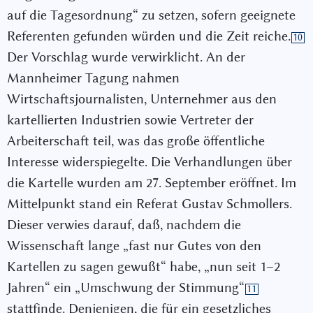
auf die Tagesordnung“ zu setzen, sofern geeignete
Referenten gefunden würden und die Zeit reiche.
10
Der Vorschlag wurde verwirklicht. An der
Mannheimer Tagung nahmen
Wirtschaftsjournalisten, Unternehmer aus den
kartellierten Industrien sowie Vertreter der
Arbeiterschaft teil, was das große öffentliche
Interesse widerspiegelte. Die Verhandlungen über
die Kartelle wurden am 27. September eröffnet. Im
Mittelpunkt stand ein Referat Gustav Schmollers.
Dieser verwies darauf, daß, nachdem die
Wissenschaft lange „fast nur Gutes von den
Kartellen zu sagen gewußt“ habe, „nun seit 1–2
Jahren“ ein „Umschwung der Stimmung“
11
stattfinde. Denjenigen, die für ein gesetzliches