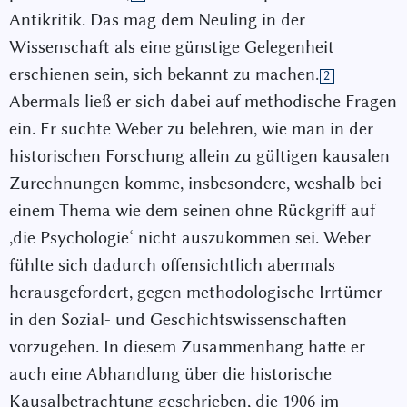
Antikritik. Das mag dem Neuling in der
Wissenschaft als eine günstige Gelegenheit
erschienen sein, sich bekannt zu machen.
2
Abermals ließ er sich dabei auf methodische Fragen
ein. Er suchte Weber zu belehren, wie man in der
historischen Forschung allein zu gültigen kausalen
Zurechnungen komme, insbesondere, weshalb bei
einem Thema wie dem seinen ohne Rückgriff auf
,die Psychologie‘ nicht auszukommen sei. Weber
fühlte sich dadurch offensichtlich abermals
herausgefordert, gegen methodologische Irrtümer
in den Sozial- und Geschichtswissenschaften
vorzugehen. In diesem Zusammenhang hatte er
auch eine Abhandlung über die historische
Kausalbetrachtung geschrieben, die 1906 im