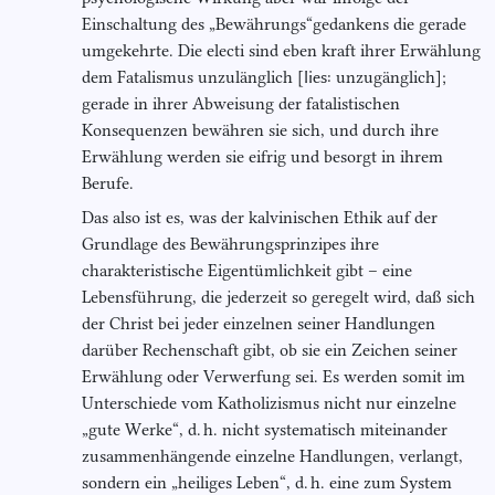
Einschaltung des „Bewährungs“gedankens die gerade
umgekehrte. Die electi sind eben kraft ihrer Erwählung
dem Fatalismus unzulänglich [
lies:
unzugänglich];
gerade in ihrer Abweisung der fatalistischen
Konsequenzen bewähren sie sich, und durch ihre
Erwählung werden sie eifrig und besorgt in ihrem
Berufe.
Das also ist es, was der kalvinischen Ethik auf der
Grundlage des Bewährungsprinzipes ihre
charakteristische Eigentümlichkeit gibt – eine
Lebensführung, die jederzeit so geregelt wird, daß sich
der Christ bei jeder einzelnen seiner Handlungen
darüber Rechenschaft gibt, ob sie ein Zeichen seiner
Erwählung oder Verwerfung sei. Es werden somit im
Unterschiede vom Katholizismus nicht nur einzelne
„gute Werke“, d. h. nicht systematisch miteinander
zusammenhängende einzelne Handlungen, verlangt,
sondern ein „heiliges Leben“, d. h. eine zum System