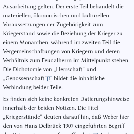
Ausarbeitung gelten. Der erste Teil behandelt die
materiellen, ökonomischen und kulturellen
Voraussetzungen der Zugehörigkeit zum
Kriegerstand sowie die Beziehung der Krieger zu
einem Monarchen, während im zweiten Teil die
Vergemeinschaftungen von Kriegern und deren
Verhältnis zum Feudalherrn im Mittelpunkt stehen.
Die Dichotomie von „Herrschaft“ und
„Genossenschaft“
bildet die inhaltliche
1
Verbindung beider Teile.
Es finden sich keine konkreten Datierungshinweise
innerhalb der beiden Notizen. Die Titel
„Kriegerstände“ deuten darauf hin, daß Weber hier
den von Hans Delbrück 1907 eingeführten Begriff