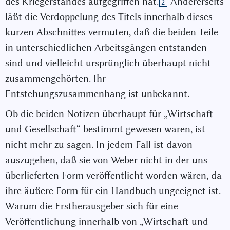
des Kriegerstandes aufgegriffen hat.
Andererseits
2
läßt die Verdoppelung des Titels innerhalb dieses
kurzen Abschnittes vermuten, daß die beiden Teile
in unterschiedlichen Arbeitsgängen entstanden
sind und vielleicht ursprünglich überhaupt nicht
zusammengehörten. Ihr
Entstehungszusammenhang ist unbekannt.
Ob die beiden Notizen überhaupt für „Wirtschaft
und Gesellschaft“ bestimmt gewesen waren, ist
nicht mehr zu sagen. In jedem Fall ist davon
auszugehen, daß sie von Weber nicht in der uns
überlieferten Form veröffentlicht worden wären, da
ihre äußere Form für ein Handbuch ungeeignet ist.
Warum die Erstherausgeber sich für eine
Veröffentlichung innerhalb von „Wirtschaft und